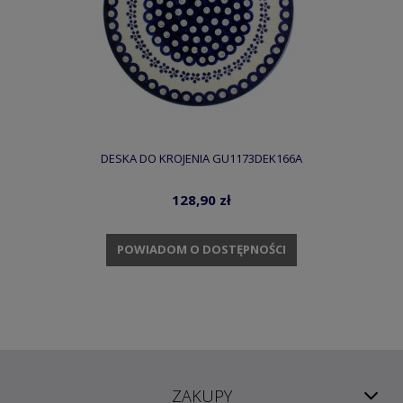
DESKA DO KROJENIA GU1173DEK166A
128,90 zł
POWIADOM O DOSTĘPNOŚCI
ZAKUPY