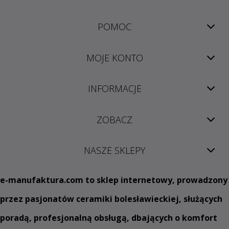
POMOC
MOJE KONTO
INFORMACJE
ZOBACZ
NASZE SKLEPY
e
-manufaktura.com
to sklep internetowy, prowadzony
przez pasjonatów ceramiki bolesławieckiej, służących
poradą, profesjonalną obsługą, dbających o komfort