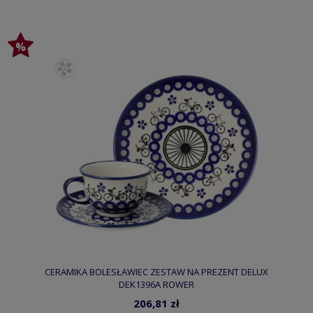
CERAMIKA BOLESŁAWIEC ZESTAW NA PREZENT DELUX
DEK1396A ROWER
206,81 zł