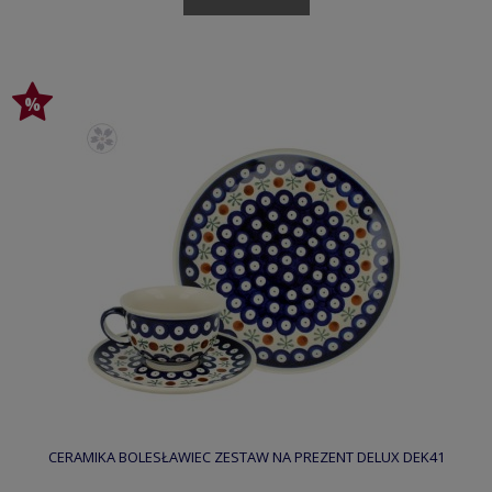
CERAMIKA BOLESŁAWIEC ZESTAW NA PREZENT DELUX DEK41