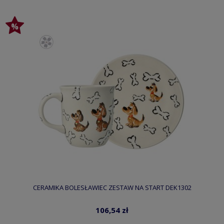
CERAMIKA BOLESŁAWIEC ZESTAW NA START DEK1302
106,54 zł