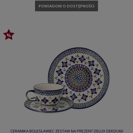
POWIADOM O DOSTĘPNOŚCI
CERAMIKA BOLESŁAWIEC ZESTAW NA PREZENT DELUX DEKDU60