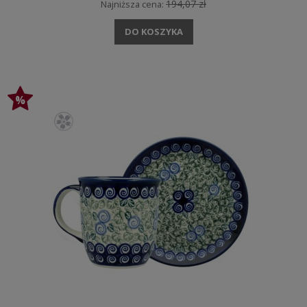
194,07 zł
Najniższa cena:
DO KOSZYKA