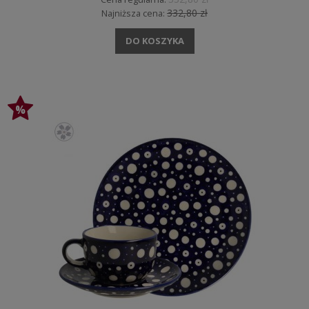
332,80 zł
Najniższa cena:
DO KOSZYKA