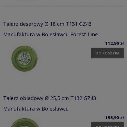
Talerz deserowy Ø 18 cm T131 GZ43
Manufaktura w Bolesławcu Forest Line
112,90 zł
DO KOSZYKA
Talerz obiadowy Ø 25,5 cm T132 GZ43
Manufaktura w Bolesławcu
195,90 zł