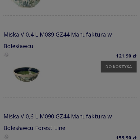
Miska V 0,4 L M089 GZ44 Manufaktura w
Bolesławcu
121,90 zł
DO KOSZYKA
Miska V 0,6 L M090 GZ44 Manufaktura w
Bolesławcu Forest Line
159,90 zł