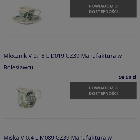
POWIADOM O
DOSTĘPNOŚCI
Mlecznik V 0,18 L D019 GZ39 Manufaktura w
Bolesławcu
98,90 zł
POWIADOM O
DOSTĘPNOŚCI
Miska V 0,4 L M089 GZ39 Manufaktura w