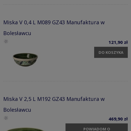
Miska V 0,4 L M089 GZ43 Manufaktura w
Bolesławcu
121,90 zł
DO KOSZYKA
Miska V 2,5 L M192 GZ43 Manufaktura w
Bolesławcu
469,90 zł
POWIADOM O