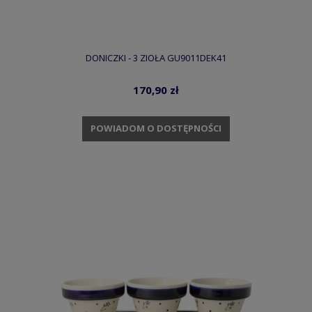
DONICZKI - 3 ZIOŁA GU9011DEK41
170,90 zł
POWIADOM O DOSTĘPNOŚCI