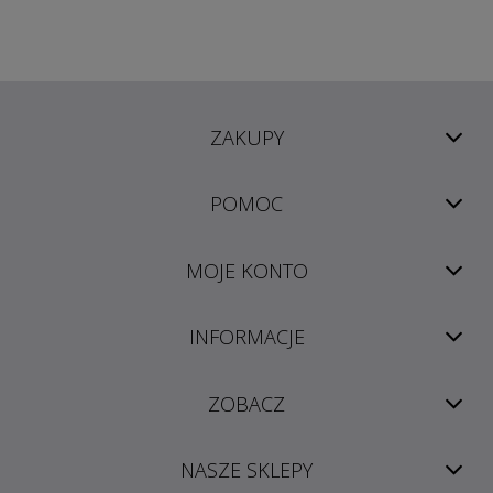
ZAKUPY
POMOC
MOJE KONTO
INFORMACJE
ZOBACZ
NASZE SKLEPY