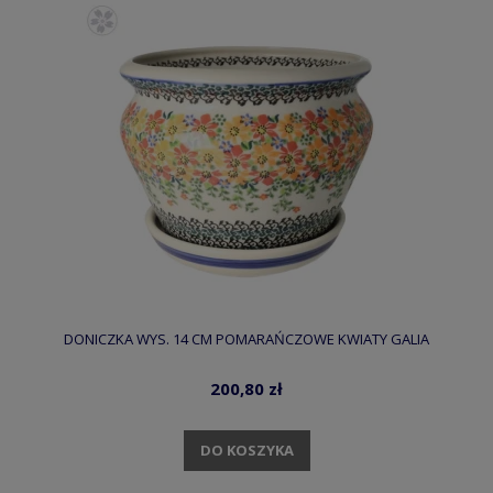
DONICZKA WYS. 14 CM POMARAŃCZOWE KWIATY GALIA
200,80 zł
DO KOSZYKA