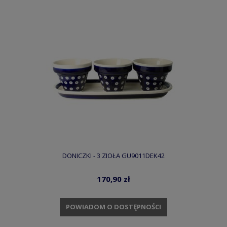
DONICZKI - 3 ZIOŁA GU9011DEK42
170,90 zł
POWIADOM O DOSTĘPNOŚCI