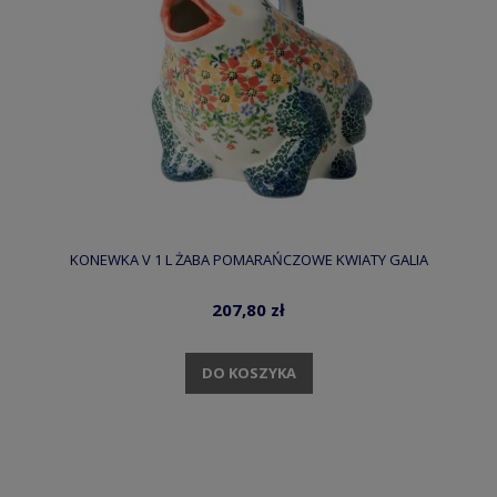
KONEWKA V 1 L ŻABA POMARAŃCZOWE KWIATY GALIA
207,80 zł
DO KOSZYKA