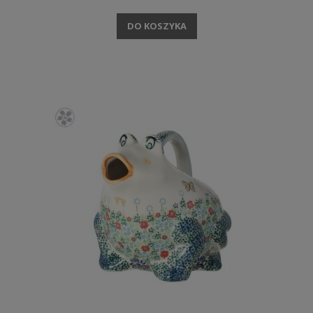
DO KOSZYKA