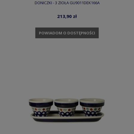
DONICZKI - 3 ZIOŁA GU9011DEK166A
213,90 zł
POWIADOM O DOSTĘPNOŚCI