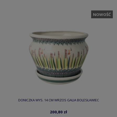
NOWOŚĆ
DONICZKA WYS. 14 CM WRZOS GALIA BOLESŁAWIEC
200,80 zł