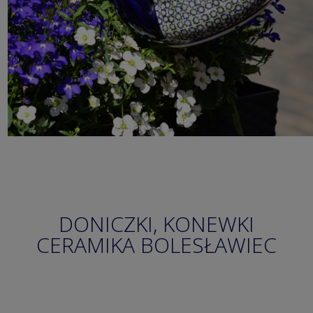
DONICZKI, KONEWKI
CERAMIKA BOLESŁAWIEC