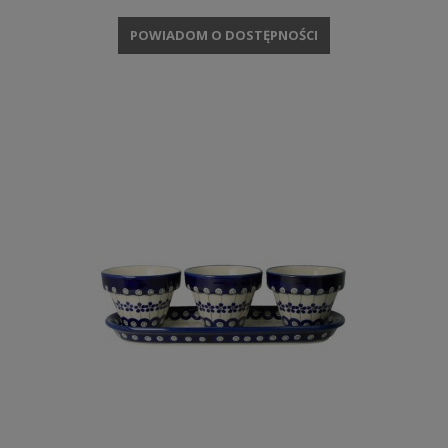
POWIADOM O DOSTĘPNOŚCI