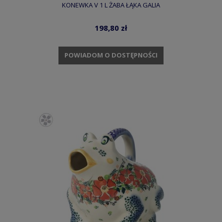
KONEWKA V 1 L ŻABA ŁĄKA GALIA
198,80 zł
POWIADOM O DOSTĘPNOŚCI