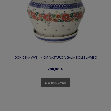
DONICZKA WYS. 14 CM NASTURCJA GALIA BOLESŁAWIEC
200,80 zł
DO KOSZYKA