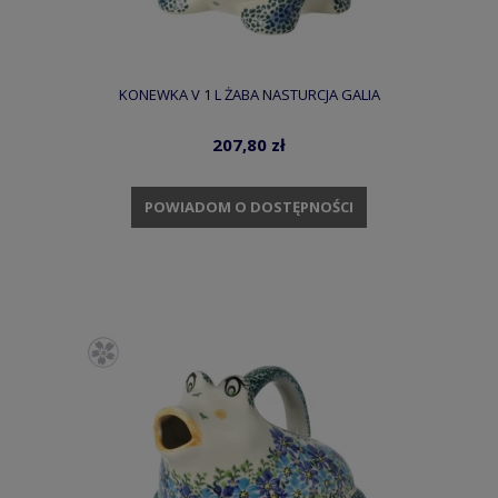
KONEWKA V 1 L ŻABA NASTURCJA GALIA
207,80 zł
POWIADOM O DOSTĘPNOŚCI