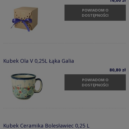
POWIADOM O
DOSTĘPNOŚCI
Kubek Ola V 0,25L Łąka Galia
80,80 zł
POWIADOM O
DOSTĘPNOŚCI
Kubek Ceramika Bolesławiec 0,25 L