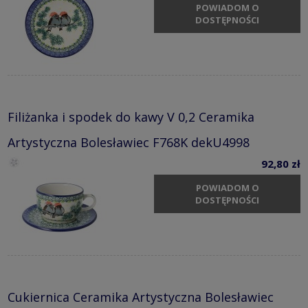
POWIADOM O
DOSTĘPNOŚCI
Filiżanka i spodek do kawy V 0,2 Ceramika
Artystyczna Bolesławiec F768K dekU4998
92,80 zł
POWIADOM O
DOSTĘPNOŚCI
Cukiernica Ceramika Artystyczna Bolesławiec