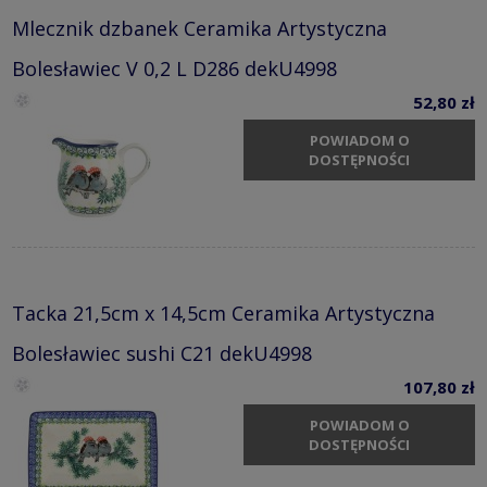
Mlecznik dzbanek Ceramika Artystyczna
Bolesławiec V 0,2 L D286 dekU4998
52,80 zł
POWIADOM O
DOSTĘPNOŚCI
Tacka 21,5cm x 14,5cm Ceramika Artystyczna
Bolesławiec sushi C21 dekU4998
107,80 zł
POWIADOM O
DOSTĘPNOŚCI