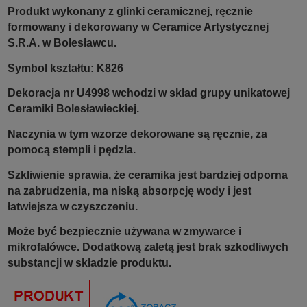
Produkt wykonany z glinki ceramicznej, ręcznie
formowany i dekorowany w Ceramice Artystycznej
S.R.A. w Bolesławcu.
Symbol kształtu: K826
Dekoracja nr U4998 wchodzi w skład grupy unikatowej
Ceramiki Bolesławieckiej.
Naczynia w tym wzorze dekorowane są ręcznie, za
pomocą stempli i pędzla.
Szkliwienie sprawia, że ceramika jest bardziej odporna
na zabrudzenia, ma niską absorpcję wody i jest
łatwiejsza w czyszczeniu.
Może być bezpiecznie używana w zmywarce i
mikrofalówce. Dodatkową zaletą jest brak szkodliwych
substancji w składzie produktu.