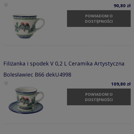
90,80 zł
POWIADOM O
DOSTĘPNOŚCI
Filiżanka i spodek V 0,2 L Ceramika Artystyczna
Bolesławiec B66 dekU4998
109,80 zł
POWIADOM O
DOSTĘPNOŚCI