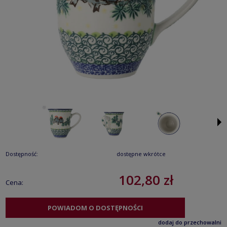
Dostępność:
dostępne wkrótce
102,80 zł
Cena:
POWIADOM O DOSTĘPNOŚCI
dodaj do przechowalni