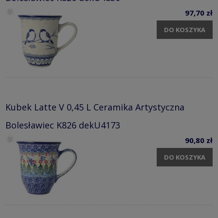
97,70 zł
DO KOSZYKA
Kubek Latte V 0,45 L Ceramika Artystyczna
Bolesławiec K826 dekU4173
90,80 zł
DO KOSZYKA