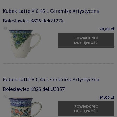
Kubek Latte V 0,45 L Ceramika Artystyczna
Bolesławiec K826 dek2127X
70,80 zł
POWIADOM O
DOSTĘPNOŚCI
Kubek Latte V 0,45 L Ceramika Artystyczna
Bolesławiec K826 dekU3357
91,00 zł
POWIADOM O
DOSTĘPNOŚCI