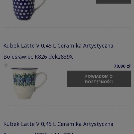
Kubek Latte V 0,45 L Ceramika Artystyczna
Bolesławiec K826 dek2839X
70,80 zł
POWIADOM O
DOSTĘPNOŚCI
Kubek Latte V 0,45 L Ceramika Artystyczna