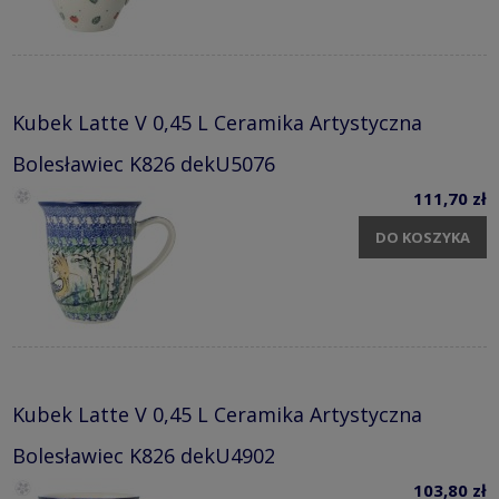
Kubek Latte V 0,45 L Ceramika Artystyczna
Bolesławiec K826 dekU5076
111,70 zł
DO KOSZYKA
Kubek Latte V 0,45 L Ceramika Artystyczna
Bolesławiec K826 dekU4902
103,80 zł