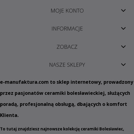
MOJE KONTO
INFORMACJE
ZOBACZ
NASZE SKLEPY
e
-manufaktura.com
to sklep internetowy, prowadzony
przez pasjonatów ceramiki bolesławieckiej, służących
poradą, profesjonalną obsługą, dbających o komfort
Klienta.
To tutaj znajdziesz najnowsze kolekcję ceramiki Bolesławiec,