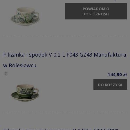
POWIADOM O
DOSTĘPNOŚCI
Filiżanka i spodek V 0,2 L F043 GZ43 Manufaktura
w Bolesławcu
144,90 zł
DO KOSZYKA