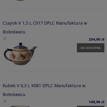
Czajnik V 1,5 L C017 DPLC Manufaktura w
Bolesławcu
294,90 zł
DO KOSZYKA
Kubek V 0,3 L K081 DPLC Manufaktura w
Bolesławcu
108,90 zł