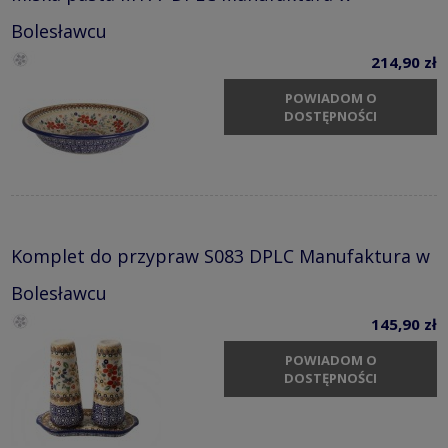
Bolesławcu
214,90 zł
POWIADOM O
DOSTĘPNOŚCI
Komplet do przypraw S083 DPLC Manufaktura w
Bolesławcu
145,90 zł
POWIADOM O
DOSTĘPNOŚCI