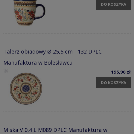
DO KOSZYKA
Talerz obiadowy Ø 25,5 cm T132 DPLC
Manufaktura w Bolesławcu
195,90 zł
DO KOSZYKA
Miska V 0,4 L M089 DPLC Manufaktura w