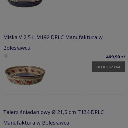
Miska V 2,5 L M192 DPLC Manufaktura w
Bolesławcu
469,90 zł
DO KOSZYKA
Talerz śniadaniowy Ø 21,5 cm T134 DPLC
Manufaktura w Bolesławcu