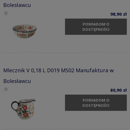
Bolesławcu
98,90 zł
POWIADOM O
DOSTĘPNOŚCI
Mlecznik V 0,18 L D019 MS02 Manufaktura w
Bolesławcu
80,90 zł
POWIADOM O
DOSTĘPNOŚCI