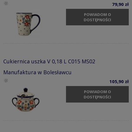
79,90 zł
POWIADOM O
DOSTĘPNOŚCI
Cukiernica uszka V 0,18 L C015 MS02
Manufaktura w Bolesławcu
105,90 zł
POWIADOM O
DOSTĘPNOŚCI