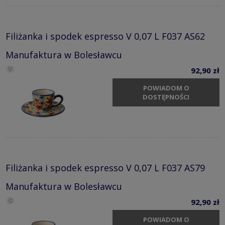
Filiżanka i spodek espresso V 0,07 L F037 AS62
Manufaktura w Bolesławcu
92,90 zł
POWIADOM O
DOSTĘPNOŚCI
Filiżanka i spodek espresso V 0,07 L F037 AS79
Manufaktura w Bolesławcu
92,90 zł
POWIADOM O