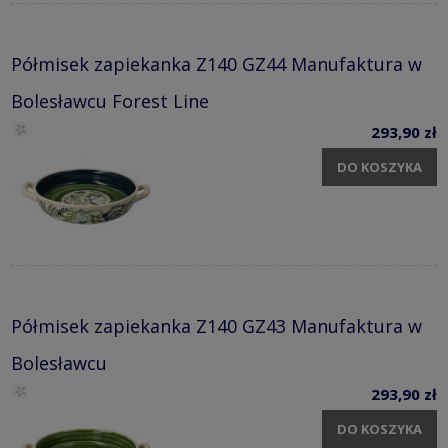
Półmisek zapiekanka Z140 GZ44 Manufaktura w
Bolesławcu Forest Line
293,90 zł
DO KOSZYKA
Półmisek zapiekanka Z140 GZ43 Manufaktura w
Bolesławcu
293,90 zł
DO KOSZYKA