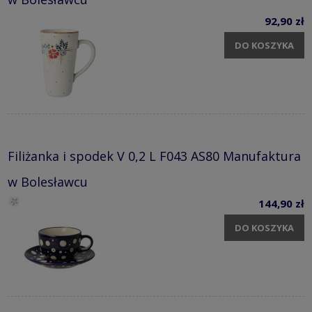
92,90 zł
DO KOSZYKA
Filiżanka i spodek V 0,2 L F043 AS80 Manufaktura
w Bolesławcu
144,90 zł
DO KOSZYKA