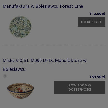
Manufaktura w Bolesławcu Forest Line
112,90 zł
DO KOSZYKA
Miska V 0,6 L M090 DPLC Manufaktura w
Bolesławcu
159,90 zł
POWIADOM O
DOSTĘPNOŚCI