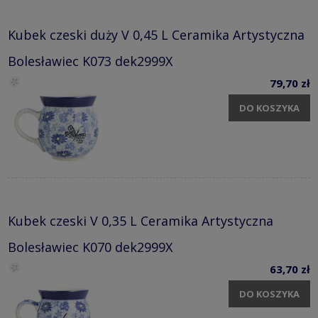
Kubek czeski duży V 0,45 L Ceramika Artystyczna
Bolesławiec K073 dek2999X
79,70 zł
DO KOSZYKA
Kubek czeski V 0,35 L Ceramika Artystyczna
Bolesławiec K070 dek2999X
63,70 zł
DO KOSZYKA