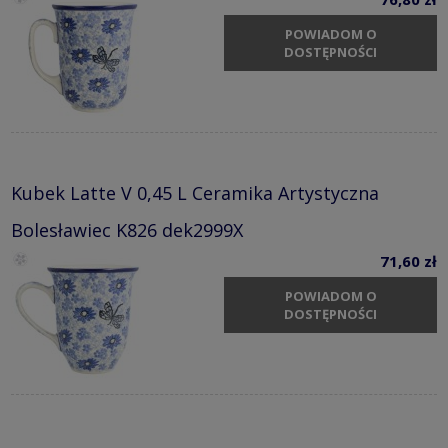
POWIADOM O
DOSTĘPNOŚCI
Kubek Latte V 0,45 L Ceramika Artystyczna
Bolesławiec K826 dek2999X
71,60 zł
POWIADOM O
DOSTĘPNOŚCI