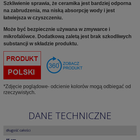
Szkliwienie sprawia, że ceramika jest bardziej odporna
na zabrudzenia, ma niską absorpcję wody i jest
łatwiejsza w czyszczeniu.
Może być bezpiecznie używana w zmywarce i
mikrofalówce. Dodatkową zaletą jest brak szkodliwych
substancji w składzie produktu.
*Zdjęcie poglądowe- odcienie kolorów mogą odbiegać od
rzeczywistych.
DANE TECHNICZNE
długość całości
15 cm