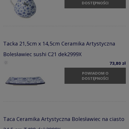
DOSTĘPNOŚCI
Tacka 21,5cm x 14,5cm Ceramika Artystyczna
Bolesławiec sushi C21 dek2999X
73,80 zł
POWIADOM O
DOSTĘPNOŚCI
Taca Ceramika Artystyczna Bolesławiec na ciasto