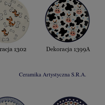
Ceramika Artystyczna S.R.A.