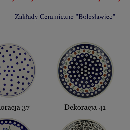
Zakłady Ceramiczne "Bolesławiec"