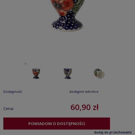
Dostępność:
dostępne wkrótce
60,90 zł
Cena:
POWIADOM O DOSTĘPNOŚCI
dodaj do przechowalni