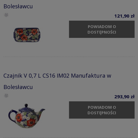
Bolesławcu
121,90 zł
POWIADOM O
DOSTĘPNOŚCI
Czajnik V 0,7 L CS16 IM02 Manufaktura w
Bolesławcu
293,90 zł
POWIADOM O
DOSTĘPNOŚCI