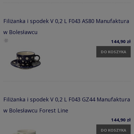
Filiżanka i spodek V 0,2 L F043 AS80 Manufaktura
w Bolesławcu
144,90 zł
DO KOSZYKA
Filiżanka i spodek V 0,2 L F043 GZ44 Manufaktura
w Bolesławcu Forest Line
144,90 zł
DO KOSZYKA