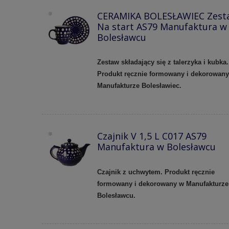
CERAMIKA BOLESŁAWIEC Zest
Na start AS79 Manufaktura w
Bolesławcu
Zestaw składający się z talerzyka i kubka.
Produkt ręcznie formowany i dekorowan
Manufakturze Bolesławiec.
Czajnik V 1,5 L C017 AS79
Manufaktura w Bolesławcu
Czajnik z uchwytem. Produkt ręcznie
formowany i dekorowany w Manufakturze
Bolesławcu.