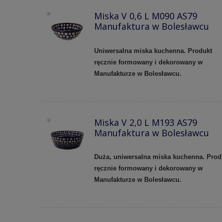
Miska V 0,6 L M090 AS79
Manufaktura w Bolesławcu
Uniwersalna miska kuchenna. Produkt
ręcznie formowany i dekorowany w
Manufakturze w Bolesławcu.
Miska V 2,0 L M193 AS79
Manufaktura w Bolesławcu
Duża, uniwersalna miska kuchenna. Prod
ręcznie formowany i dekorowany w
Manufakturze w Bolesławcu.