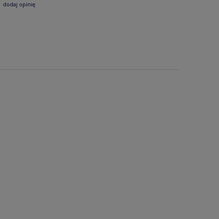
dodaj opinię