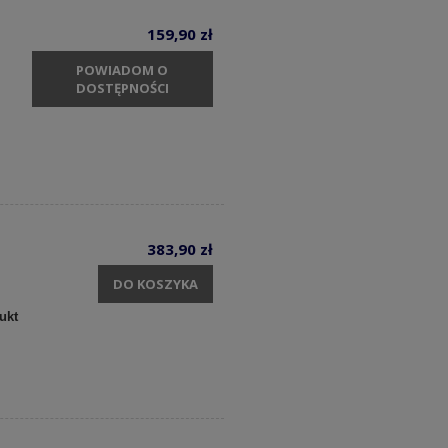
159,90 zł
POWIADOM O
DOSTĘPNOŚCI
383,90 zł
DO KOSZYKA
ukt