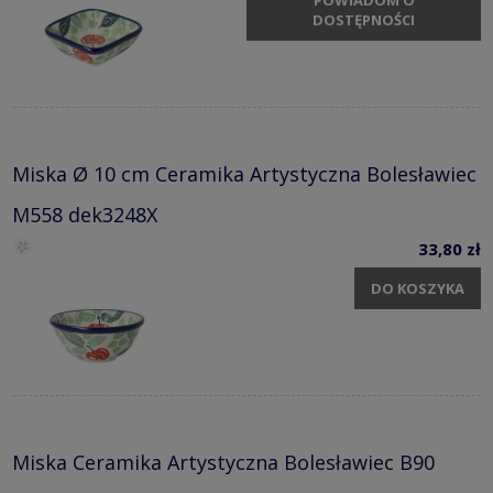
DOSTĘPNOŚCI
Miska Ø 10 cm Ceramika Artystyczna Bolesławiec
M558 dek3248X
33,80 zł
DO KOSZYKA
Miska Ceramika Artystyczna Bolesławiec B90