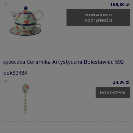
169,80 zł
POWIADOM O
DOSTĘPNOŚCI
Łyżeczka Ceramika Artystyczna Bolesławiec 592
dek3248X
24,80 zł
DO KOSZYKA