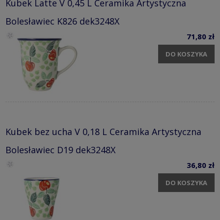
Kubek Latte V 0,45 L Ceramika Artystyczna
Bolesławiec K826 dek3248X
71,80 zł
DO KOSZYKA
Kubek bez ucha V 0,18 L Ceramika Artystyczna
Bolesławiec D19 dek3248X
36,80 zł
DO KOSZYKA