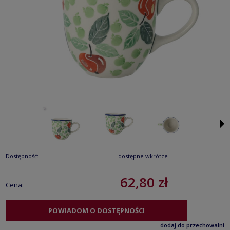
Dostępność:
dostępne wkrótce
62,80 zł
Cena:
POWIADOM O DOSTĘPNOŚCI
dodaj do przechowalni