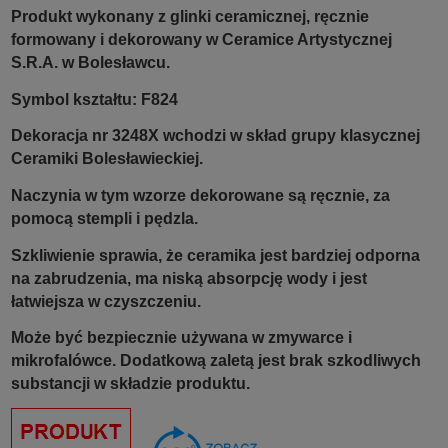
Produkt wykonany z glinki ceramicznej, ręcznie
formowany i dekorowany w Ceramice Artystycznej
S.R.A. w Bolesławcu.
Symbol kształtu: F824
Dekoracja nr 3248X wchodzi w skład grupy klasycznej
Ceramiki Bolesławieckiej.
Naczynia w tym wzorze dekorowane są ręcznie, za
pomocą stempli i pędzla.
Szkliwienie sprawia, że ceramika jest bardziej odporna
na zabrudzenia, ma niską absorpcję wody i jest
łatwiejsza w czyszczeniu.
Może być bezpiecznie używana w zmywarce i
mikrofalówce. Dodatkową zaletą jest brak szkodliwych
substancji w składzie produktu.