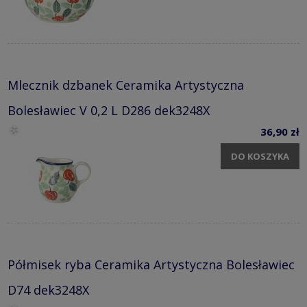
Mlecznik dzbanek Ceramika Artystyczna
Bolesławiec V 0,2 L D286 dek3248X
36,90 zł
DO KOSZYKA
Półmisek ryba Ceramika Artystyczna Bolesławiec
D74 dek3248X