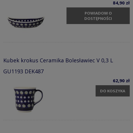
84,90 zł
POWIADOM O
DOSTĘPNOŚCI
Kubek krokus Ceramika Bolesławiec V 0,3 L
GU1193 DEK487
62,90 zł
DO KOSZYKA