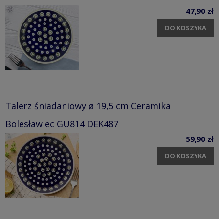
47,90 zł
DO KOSZYKA
Talerz śniadaniowy ø 19,5 cm Ceramika
Bolesławiec GU814 DEK487
59,90 zł
DO KOSZYKA