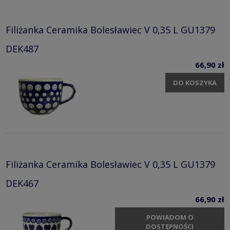
Filiżanka Ceramika Bolesławiec V 0,35 L GU1379
DEK487
66,90 zł
DO KOSZYKA
Filiżanka Ceramika Bolesławiec V 0,35 L GU1379
DEK467
66,90 zł
POWIADOM O
DOSTĘPNOŚCI