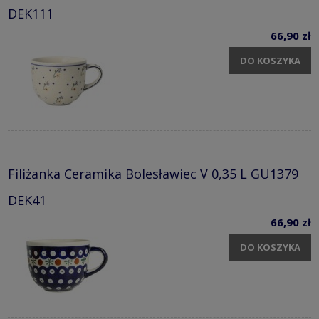
DEK111
66,90 zł
DO KOSZYKA
Filiżanka Ceramika Bolesławiec V 0,35 L GU1379
DEK41
66,90 zł
DO KOSZYKA