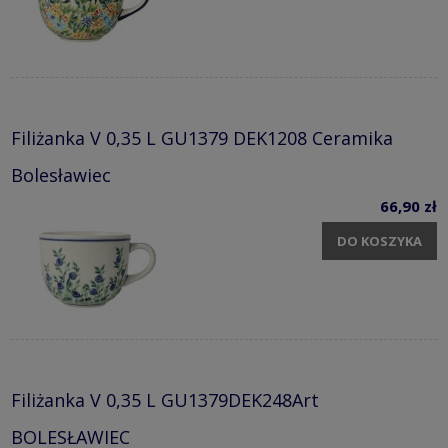
Filiżanka V 0,35 L GU1379 DEK1208 Ceramika
Bolesławiec
66,90 zł
DO KOSZYKA
Filiżanka V 0,35 L GU1379DEK248Art
BOLESŁAWIEC