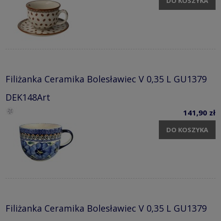
DO KOSZYKA
Filiżanka Ceramika Bolesławiec V 0,35 L GU1379
DEK148Art
141,90 zł
DO KOSZYKA
Filiżanka Ceramika Bolesławiec V 0,35 L GU1379