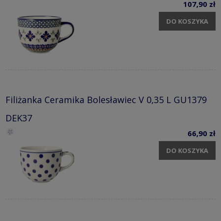
107,90 zł
DO KOSZYKA
Filiżanka Ceramika Bolesławiec V 0,35 L GU1379
DEK37
66,90 zł
DO KOSZYKA