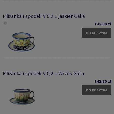
Filiżanka i spodek V 0,2 L Jaskier Galia
142,80 zł
DO KOSZYKA
Filiżanka i spodek V 0,2 L Wrzos Galia
142,80 zł
DO KOSZYKA