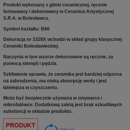
Produkt wykonany z glinki ceramicznej, ręcznie
formowany i dekorowany w Ceramice Artystycznej
S.R.A. w Bolesławcu.
Symbol kształtu: B66
Dekoracja nr 3328X wchodzi w skład grupy klasycznej
Ceramiki Bolesławieckiej.
Naczynia w tym wzorze dekorowane są ręcznie, za
pomocą stempli i pędzla.
Szkliwienie sprawia, że ceramika jest bardziej odporna
na zabrudzenia, ma niską absorpcję wody i jest
łatwiejsza w czyszczeniu.
Może być bezpiecznie używana w zmywarce i
mikrofalówce. Dodatkową zaletą jest brak szkodliwych
substancji w składzie produktu.