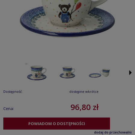
Dostępność:
dostępne wkrótce
96,80 zł
Cena:
POWIADOM O DOSTĘPNOŚCI
dodaj do przechowalni