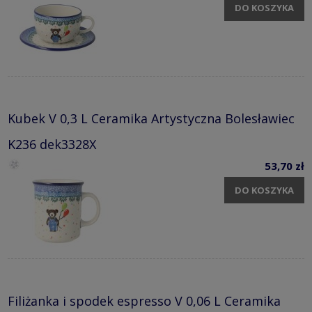
DO KOSZYKA
Kubek V 0,3 L Ceramika Artystyczna Bolesławiec
K236 dek3328X
53,70 zł
DO KOSZYKA
Filiżanka i spodek espresso V 0,06 L Ceramika