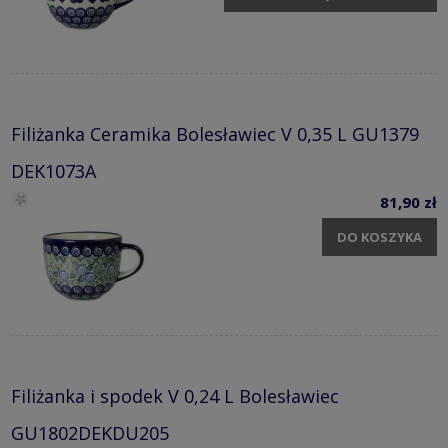
Filiżanka Ceramika Bolesławiec V 0,35 L GU1379
DEK1073A
81,90 zł
DO KOSZYKA
Filiżanka i spodek V 0,24 L Bolesławiec
GU1802DEKDU205