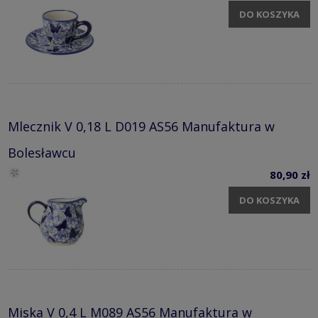
DO KOSZYKA
Mlecznik V 0,18 L D019 AS56 Manufaktura w
Bolesławcu
80,90 zł
DO KOSZYKA
Miska V 0,4 L M089 AS56 Manufaktura w