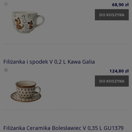
68,90 zł
DO KOSZYKA
Filiżanka i spodek V 0,2 L Kawa Galia
124,80 zł
DO KOSZYKA
Filiżanka Ceramika Bolesławiec V 0,35 L GU1379