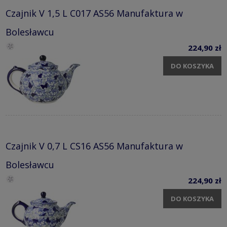
Czajnik V 1,5 L C017 AS56 Manufaktura w
Bolesławcu
224,90 zł
DO KOSZYKA
Czajnik V 0,7 L CS16 AS56 Manufaktura w
Bolesławcu
224,90 zł
DO KOSZYKA