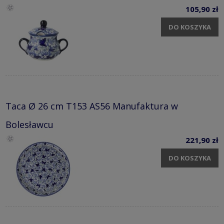
105,90 zł
DO KOSZYKA
Taca Ø 26 cm T153 AS56 Manufaktura w
Bolesławcu
221,90 zł
DO KOSZYKA