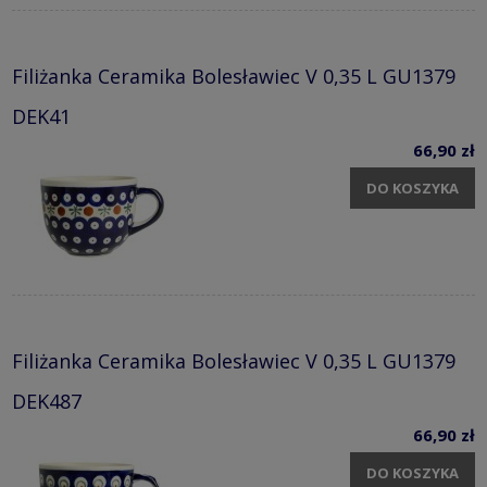
Filiżanka Ceramika Bolesławiec V 0,35 L GU1379
DEK41
66,90 zł
DO KOSZYKA
Filiżanka Ceramika Bolesławiec V 0,35 L GU1379
DEK487
66,90 zł
DO KOSZYKA