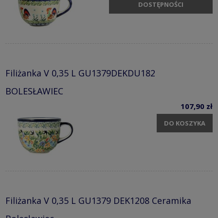
DOSTĘPNOŚCI
Filiżanka V 0,35 L GU1379DEKDU182
BOLESŁAWIEC
107,90 zł
DO KOSZYKA
Filiżanka V 0,35 L GU1379 DEK1208 Ceramika