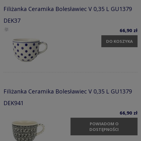
Filiżanka Ceramika Bolesławiec V 0,35 L GU1379
DEK37
66,90 zł
DO KOSZYKA
Filiżanka Ceramika Bolesławiec V 0,35 L GU1379
DEK941
66,90 zł
POWIADOM O
DOSTĘPNOŚCI