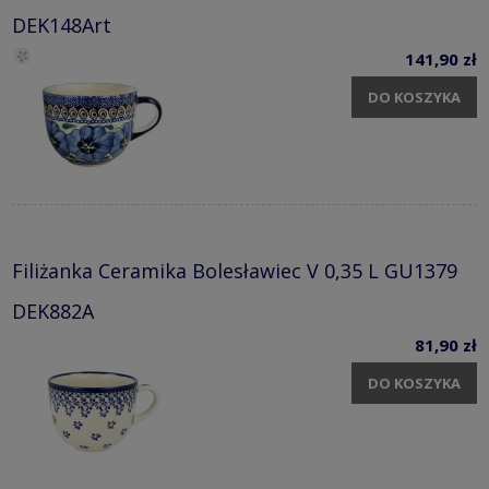
DEK148Art
141,90 zł
DO KOSZYKA
Filiżanka Ceramika Bolesławiec V 0,35 L GU1379
DEK882A
81,90 zł
DO KOSZYKA