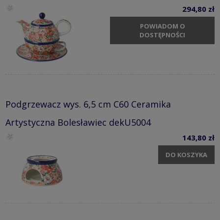
294,80 zł
POWIADOM O
DOSTĘPNOŚCI
Podgrzewacz wys. 6,5 cm C60 Ceramika
Artystyczna Bolesławiec dekU5004
143,80 zł
DO KOSZYKA