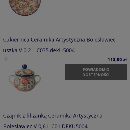
Cukiernica Ceramika Artystyczna Bolesławiec
uszka V 0,2 L C035 dekU5004
113,80 zł
POWIADOM O
DOSTĘPNOŚCI
Czajnik z filiżanką Ceramika Artystyczna
Bolesławiec V 0,6 L C01 DEKU5004