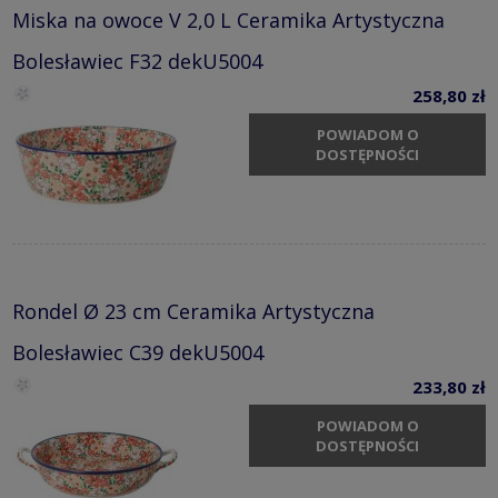
Miska na owoce V 2,0 L Ceramika Artystyczna
Bolesławiec F32 dekU5004
258,80 zł
POWIADOM O
DOSTĘPNOŚCI
Rondel Ø 23 cm Ceramika Artystyczna
Bolesławiec C39 dekU5004
233,80 zł
POWIADOM O
DOSTĘPNOŚCI