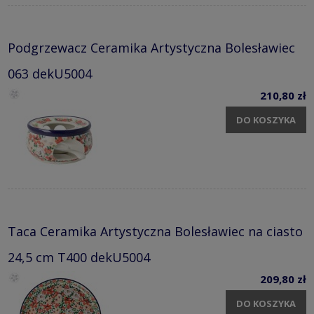
Podgrzewacz Ceramika Artystyczna Bolesławiec
063 dekU5004
210,80 zł
DO KOSZYKA
Taca Ceramika Artystyczna Bolesławiec na ciasto
24,5 cm T400 dekU5004
209,80 zł
DO KOSZYKA