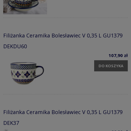
Filiżanka Ceramika Bolesławiec V 0,35 L GU1379
DEKDU60
107,90 zł
DO KOSZYKA
Filiżanka Ceramika Bolesławiec V 0,35 L GU1379
DEK37