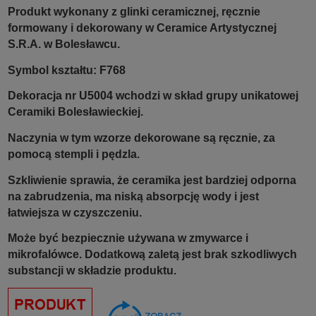
Produkt wykonany z glinki ceramicznej, ręcznie
formowany i dekorowany w Ceramice Artystycznej
S.R.A. w Bolesławcu.
Symbol kształtu: F768
Dekoracja nr U5004 wchodzi w skład grupy unikatowej
Ceramiki Bolesławieckiej.
Naczynia w tym wzorze dekorowane są ręcznie, za
pomocą stempli i pędzla.
Szkliwienie sprawia, że ceramika jest bardziej odporna
na zabrudzenia, ma niską absorpcję wody i jest
łatwiejsza w czyszczeniu.
Może być bezpiecznie używana w zmywarce i
mikrofalówce. Dodatkową zaletą jest brak szkodliwych
substancji w składzie produktu.