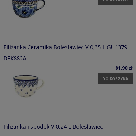
Filiżanka Ceramika Bolesławiec V 0,35 L GU1379
DEK882A
81,90 zł
DO KOSZYKA
Filiżanka i spodek V 0,24 L Bolesławiec