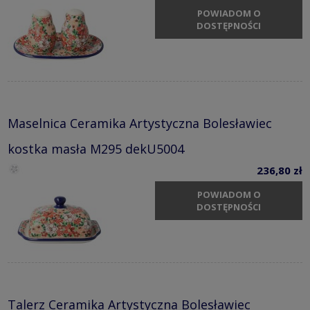
POWIADOM O
DOSTĘPNOŚCI
Maselnica Ceramika Artystyczna Bolesławiec
kostka masła M295 dekU5004
236,80 zł
POWIADOM O
DOSTĘPNOŚCI
Talerz Ceramika Artystyczna Bolesławiec