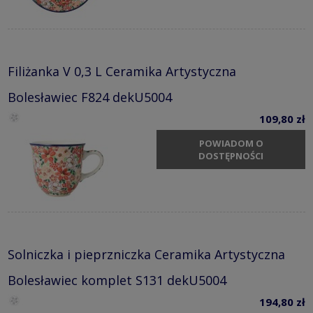
Filiżanka V 0,3 L Ceramika Artystyczna
Bolesławiec F824 dekU5004
109,80 zł
POWIADOM O
DOSTĘPNOŚCI
Solniczka i pieprzniczka Ceramika Artystyczna
Bolesławiec komplet S131 dekU5004
194,80 zł