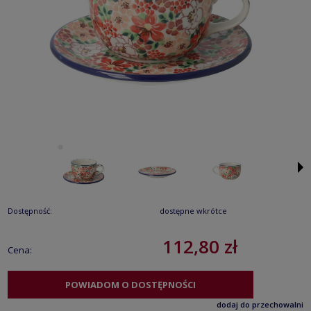
Dostępność:
dostępne wkrótce
112,80 zł
Cena:
POWIADOM O DOSTĘPNOŚCI
dodaj do przechowalni