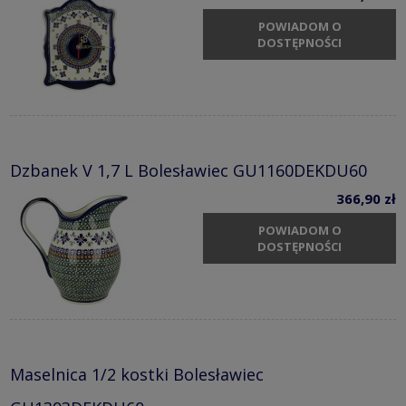
POWIADOM O
DOSTĘPNOŚCI
Dzbanek V 1,7 L Bolesławiec GU1160DEKDU60
366,90 zł
POWIADOM O
DOSTĘPNOŚCI
Maselnica 1/2 kostki Bolesławiec