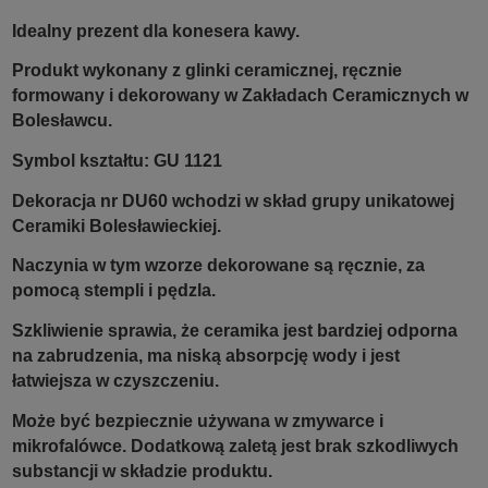
Idealny prezent dla konesera kawy.
Produkt wykonany z glinki ceramicznej, ręcznie
formowany i dekorowany w Zakładach Ceramicznych w
Bolesławcu.
Symbol kształtu: GU 1121
Dekoracja nr DU60 wchodzi w skład grupy unikatowej
Ceramiki Bolesławieckiej.
Naczynia w tym wzorze dekorowane są ręcznie, za
pomocą stempli i pędzla.
Szkliwienie sprawia, że ceramika jest bardziej odporna
na zabrudzenia, ma niską absorpcję wody i jest
łatwiejsza w czyszczeniu.
Może być bezpiecznie używana w zmywarce i
mikrofalówce. Dodatkową zaletą jest brak szkodliwych
substancji w składzie produktu.