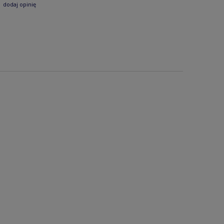
dodaj opinię