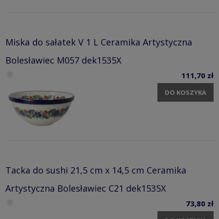
Miska do sałatek V 1 L Ceramika Artystyczna
Bolesławiec M057 dek1535X
111,70 zł
DO KOSZYKA
Tacka do sushi 21,5 cm x 14,5 cm Ceramika
Artystyczna Bolesławiec C21 dek1535X
73,80 zł