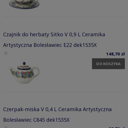
Czajnik do herbaty Sitko V 0,9 L Ceramika
Artystyczna Bolesławiec E22 dek1535X
148,70 zł
DO KOSZYKA
Czerpak-miska V 0,4 L Ceramika Artystyczna
Bolesławiec C845 dek1535X