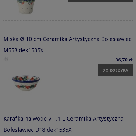
Miska Ø 10 cm Ceramika Artystyczna Bolesławiec
M558 dek1535X
36,70 zł
DO KOSZYKA
Karafka na wodę V 1,1 L Ceramika Artystyczna
Bolesławiec D18 dek1535X