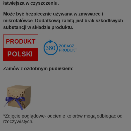
łatwiejsza w czyszczeniu.
Może być bezpiecznie używana w zmywarce i
mikrofalówce. Dodatkową zaletą jest brak szkodliwych
substancji w składzie produktu.
Zamów z ozdobnym pudełkiem:
*Zdjęcie poglądowe- odcienie kolorów mogą odbiegać od
rzeczywistych.