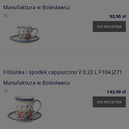
Manufaktura w Bolesławcu
92,90 zł
DO KOSZYKA
Filiżanka i spodek cappuccino V 0,22 L F104 JZ71
Manufaktura w Bolesławcu
143,90 zł
DO KOSZYKA