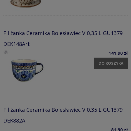
Filiżanka Ceramika Bolesławiec V 0,35 L GU1379
DEK148Art
141,90 zł
DO KOSZYKA
Filiżanka Ceramika Bolesławiec V 0,35 L GU1379
DEK882A
81,90 zł