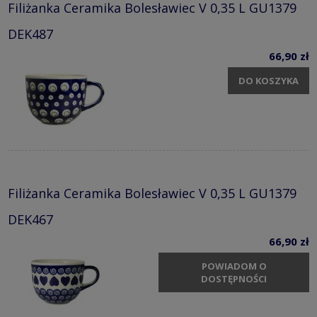
Filiżanka Ceramika Bolesławiec V 0,35 L GU1379
DEK487
66,90 zł
DO KOSZYKA
Filiżanka Ceramika Bolesławiec V 0,35 L GU1379
DEK467
66,90 zł
POWIADOM O
DOSTĘPNOŚCI