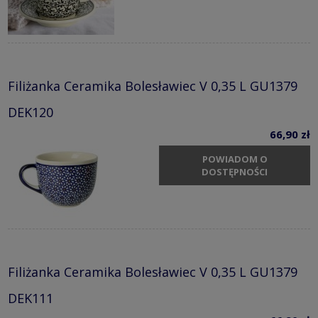
Filiżanka Ceramika Bolesławiec V 0,35 L GU1379
DEK120
66,90 zł
POWIADOM O
DOSTĘPNOŚCI
Filiżanka Ceramika Bolesławiec V 0,35 L GU1379
DEK111