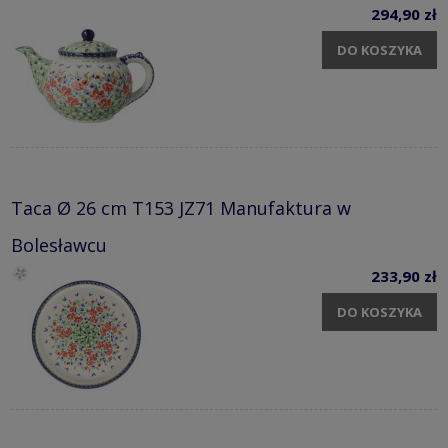
294,90 zł
DO KOSZYKA
Taca Ø 26 cm T153 JZ71 Manufaktura w
Bolesławcu
233,90 zł
DO KOSZYKA