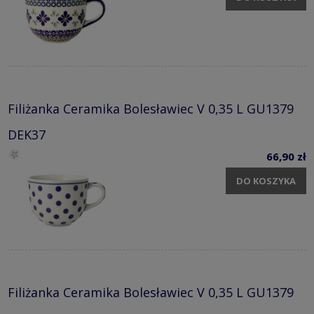
Filiżanka Ceramika Bolesławiec V 0,35 L GU1379
DEK37
66,90 zł
DO KOSZYKA
Filiżanka Ceramika Bolesławiec V 0,35 L GU1379