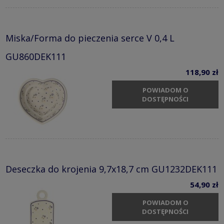
Miska/Forma do pieczenia serce V 0,4 L
GU860DEK111
118,90 zł
POWIADOM O
DOSTĘPNOŚCI
Deseczka do krojenia 9,7x18,7 cm GU1232DEK111
54,90 zł
POWIADOM O
DOSTĘPNOŚCI