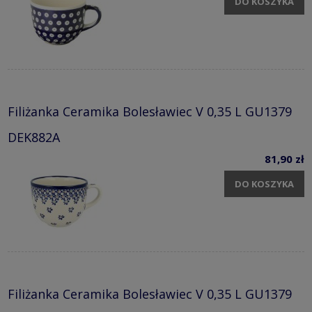
DO KOSZYKA
Filiżanka Ceramika Bolesławiec V 0,35 L GU1379
DEK882A
81,90 zł
DO KOSZYKA
Filiżanka Ceramika Bolesławiec V 0,35 L GU1379