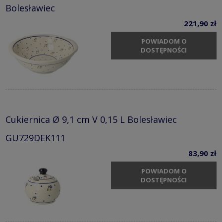
Bolesławiec
221,90 zł
POWIADOM O
DOSTĘPNOŚCI
Cukiernica Ø 9,1 cm V 0,15 L Bolesławiec
GU729DEK111
83,90 zł
POWIADOM O
DOSTĘPNOŚCI