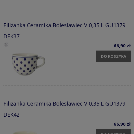
Filiżanka Ceramika Bolesławiec V 0,35 L GU1379
DEK37
66,90 zł
DO KOSZYKA
Filiżanka Ceramika Bolesławiec V 0,35 L GU1379
DEK42
66,90 zł