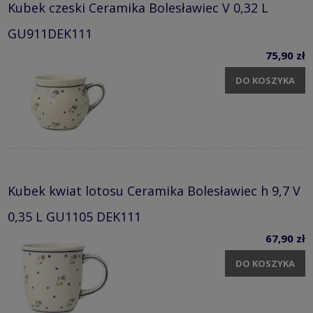
Kubek czeski Ceramika Bolesławiec V 0,32 L
GU911DEK111
75,90 zł
DO KOSZYKA
Kubek kwiat lotosu Ceramika Bolesławiec h 9,7 V
0,35 L GU1105 DEK111
67,90 zł
DO KOSZYKA