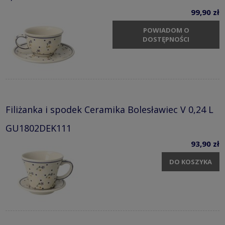
99,90 zł
POWIADOM O
DOSTĘPNOŚCI
Filiżanka i spodek Ceramika Bolesławiec V 0,24 L
GU1802DEK111
93,90 zł
DO KOSZYKA