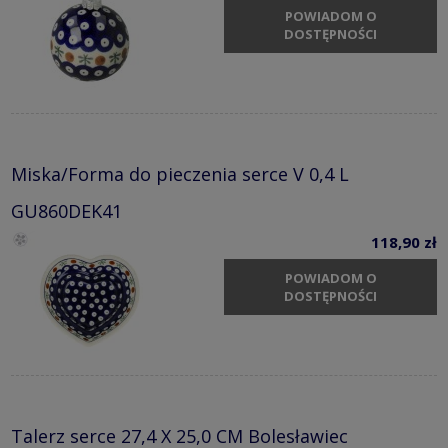
POWIADOM O
DOSTĘPNOŚCI
Miska/Forma do pieczenia serce V 0,4 L
GU860DEK41
118,90 zł
POWIADOM O
DOSTĘPNOŚCI
Talerz serce 27,4 X 25,0 CM Bolesławiec