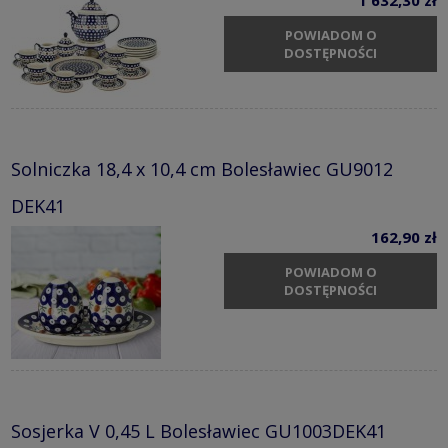
POWIADOM O
DOSTĘPNOŚCI
Solniczka 18,4 x 10,4 cm Bolesławiec GU9012
DEK41
162,90 zł
POWIADOM O
DOSTĘPNOŚCI
Sosjerka V 0,45 L Bolesławiec GU1003DEK41