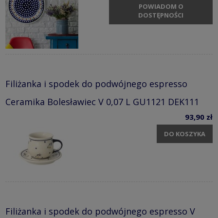
POWIADOM O
DOSTĘPNOŚCI
Filiżanka i spodek do podwójnego espresso
Ceramika Bolesławiec V 0,07 L GU1121 DEK111
93,90 zł
DO KOSZYKA
Filiżanka i spodek do podwójnego espresso V