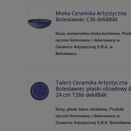
Miska Ceramika Artystyczna
Bolesławiec C36 dek884X
Duża, uniwersalna miska kuchenna. Prod
ręcznie formowany i dekorowany w
Ceramice Artystycznej S.R.A. w
Bolesławcu.
Talerz Ceramika Artystyczna
Bolesławiec płaski obiadowy 
24 cm T266 dek884X
Duży, płaski talerz obiadowy. Produkt
ręcznie formowany i dekorowany w
Ceramice Artystycznej S.R.A. Bolesławie