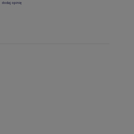
dodaj opinię