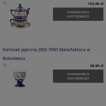
152,90 zł
POWIADOM O
DOSTĘPNOŚCI
Kieliszek jajeczny J050 70WI Manufaktura w
Bolesławcu
38,90 zł
POWIADOM O
DOSTĘPNOŚCI