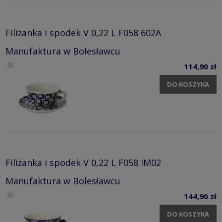
Filiżanka i spodek V 0,22 L F058 602A
Manufaktura w Bolesławcu
114,90 zł
DO KOSZYKA
Filiżanka i spodek V 0,22 L F058 IM02
Manufaktura w Bolesławcu
144,90 zł
DO KOSZYKA