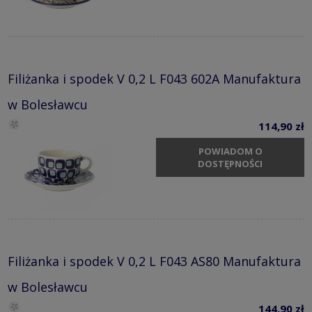
Filiżanka i spodek V 0,2 L F043 602A Manufaktura
w Bolesławcu
114,90 zł
POWIADOM O
DOSTĘPNOŚCI
Filiżanka i spodek V 0,2 L F043 AS80 Manufaktura
w Bolesławcu
144,90 zł