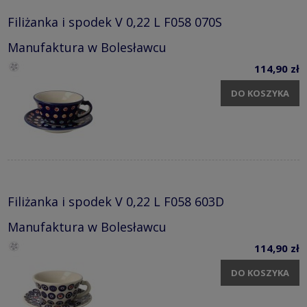
Filiżanka i spodek V 0,22 L F058 070S
Manufaktura w Bolesławcu
114,90 zł
DO KOSZYKA
Filiżanka i spodek V 0,22 L F058 603D
Manufaktura w Bolesławcu
114,90 zł
DO KOSZYKA