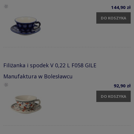
144,90 zł
DO KOSZYKA
Filiżanka i spodek V 0,22 L F058 GILE
Manufaktura w Bolesławcu
92,90 zł
DO KOSZYKA