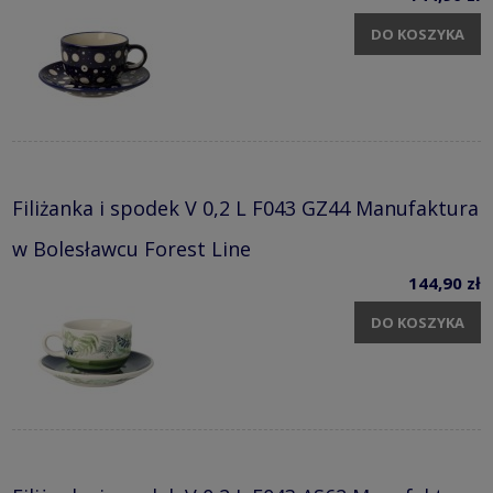
DO KOSZYKA
Filiżanka i spodek V 0,2 L F043 GZ44 Manufaktura
w Bolesławcu Forest Line
144,90 zł
DO KOSZYKA