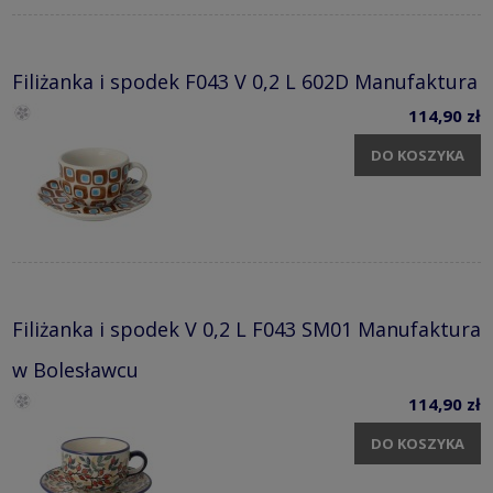
Filiżanka i spodek F043 V 0,2 L 602D Manufaktura
114,90 zł
DO KOSZYKA
Filiżanka i spodek V 0,2 L F043 SM01 Manufaktura
w Bolesławcu
114,90 zł
DO KOSZYKA