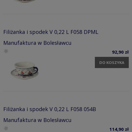
Filiżanka i spodek V 0,22 L F058 DPML
Manufaktura w Bolesławcu
92,90 zł
DO KOSZYKA
Filiżanka i spodek V 0,22 L F058 054B
Manufaktura w Bolesławcu
114,90 zł