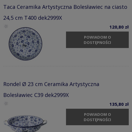
Taca Ceramika Artystyczna Bolesławiec na ciasto
24,5 cm T400 dek2999X
120,80 zł
POWIADOM O
DOSTĘPNOŚCI
Rondel Ø 23 cm Ceramika Artystyczna
Bolesławiec C39 dek2999X
135,80 zł
POWIADOM O
DOSTĘPNOŚCI