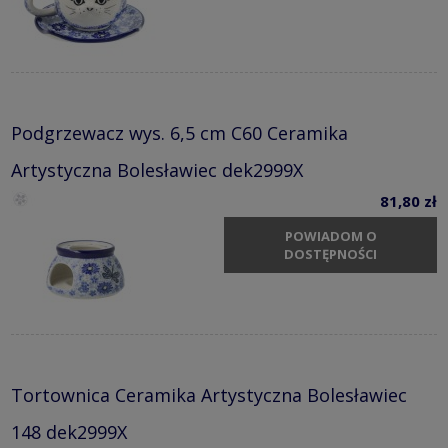
Podgrzewacz wys. 6,5 cm C60 Ceramika
Artystyczna Bolesławiec dek2999X
81,80 zł
POWIADOM O
DOSTĘPNOŚCI
Tortownica Ceramika Artystyczna Bolesławiec
148 dek2999X