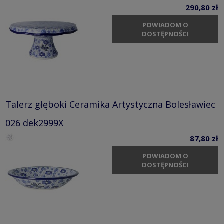
290,80 zł
POWIADOM O
DOSTĘPNOŚCI
Talerz głęboki Ceramika Artystyczna Bolesławiec
026 dek2999X
87,80 zł
POWIADOM O
DOSTĘPNOŚCI