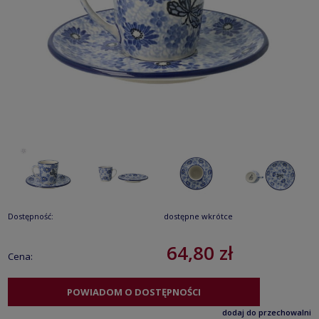
Dostępność:
dostępne wkrótce
64,80 zł
Cena:
POWIADOM O DOSTĘPNOŚCI
dodaj do przechowalni