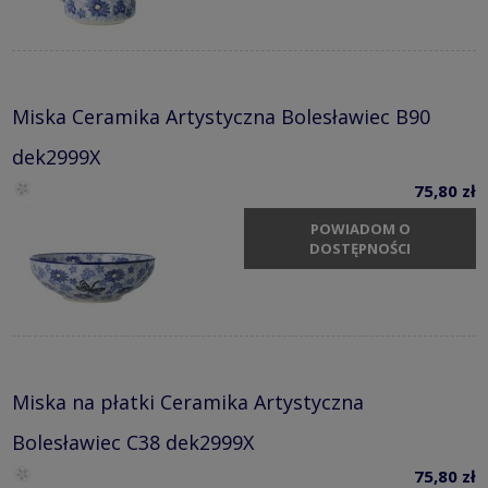
Miska Ceramika Artystyczna Bolesławiec B90
dek2999X
75,80 zł
POWIADOM O
DOSTĘPNOŚCI
Miska na płatki Ceramika Artystyczna
Bolesławiec C38 dek2999X
75,80 zł