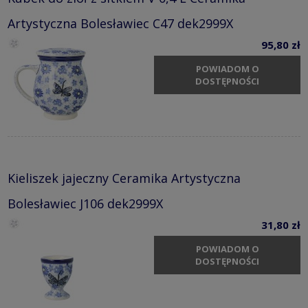
Artystyczna Bolesławiec C47 dek2999X
95,80 zł
POWIADOM O
DOSTĘPNOŚCI
Kieliszek jajeczny Ceramika Artystyczna
Bolesławiec J106 dek2999X
31,80 zł
POWIADOM O
DOSTĘPNOŚCI