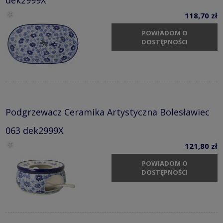
118,70 zł
POWIADOM O
DOSTĘPNOŚCI
Podgrzewacz Ceramika Artystyczna Bolesławiec
063 dek2999X
121,80 zł
POWIADOM O
DOSTĘPNOŚCI