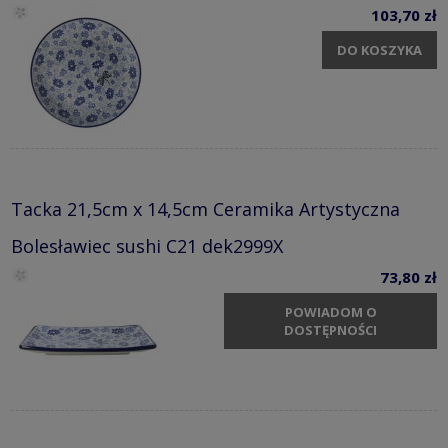
103,70 zł
DO KOSZYKA
Tacka 21,5cm x 14,5cm Ceramika Artystyczna
Bolesławiec sushi C21 dek2999X
73,80 zł
POWIADOM O
DOSTĘPNOŚCI