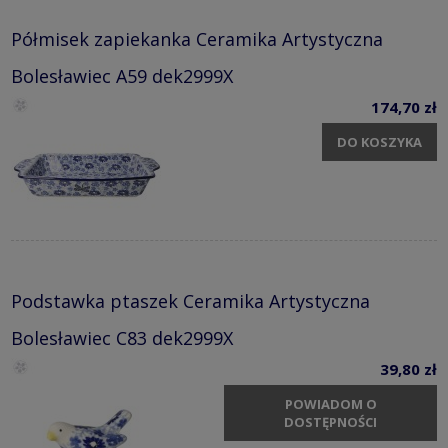
Półmisek zapiekanka Ceramika Artystyczna
Bolesławiec A59 dek2999X
174,70 zł
DO KOSZYKA
Podstawka ptaszek Ceramika Artystyczna
Bolesławiec C83 dek2999X
39,80 zł
POWIADOM O
DOSTĘPNOŚCI