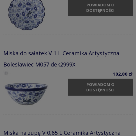
POWIADOM O
DOSTĘPNOŚCI
Miska do sałatek V 1 L Ceramika Artystyczna
Bolesławiec M057 dek2999X
102,80 zł
POWIADOM O
DOSTĘPNOŚCI
Miska na zupę V 0,65 L Ceramika Artystyczna