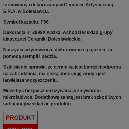
formowany i dekorowany w Ceramice Artystycznej
S.R.A. w Bolesławcu.
Symbol kształtu: F66
Dekoracja nr 2999X ważka, wchodzi w skład grupy
klasycznej Ceramiki Bolesławieckiej.
Naczynia w tym wzorze dekorowane są ręcznie, za
pomocą stempli i pędzla.
Szkliwienie sprawia, że ceramika jest bardziej odporna
na zabrudzenia, ma niską absorpcję wody i jest
łatwiejsza w czyszczeniu.
Może być bezpiecznie używana w zmywarce i
mikrofalówce. Dodatkową zaletą jest brak szkodliwych
substancji w składzie produktu.