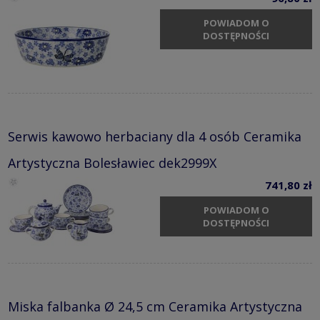
POWIADOM O
DOSTĘPNOŚCI
Serwis kawowo herbaciany dla 4 osób Ceramika
Artystyczna Bolesławiec dek2999X
741,80 zł
POWIADOM O
DOSTĘPNOŚCI
Miska falbanka Ø 24,5 cm Ceramika Artystyczna