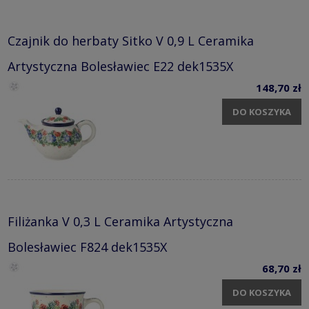
Czajnik do herbaty Sitko V 0,9 L Ceramika
Artystyczna Bolesławiec E22 dek1535X
148,70 zł
DO KOSZYKA
Filiżanka V 0,3 L Ceramika Artystyczna
Bolesławiec F824 dek1535X
68,70 zł
DO KOSZYKA