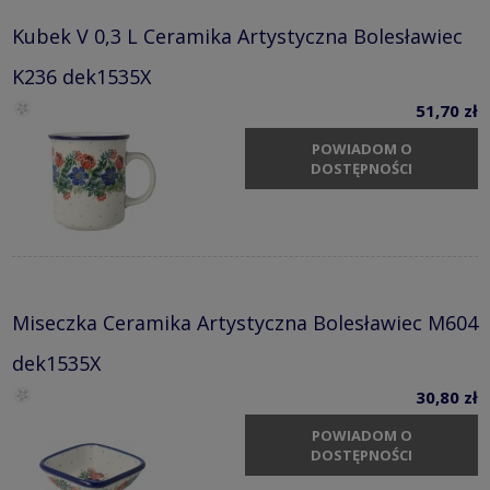
Kubek V 0,3 L Ceramika Artystyczna Bolesławiec
K236 dek1535X
51,70 zł
POWIADOM O
DOSTĘPNOŚCI
Miseczka Ceramika Artystyczna Bolesławiec M604
dek1535X
30,80 zł
POWIADOM O
DOSTĘPNOŚCI