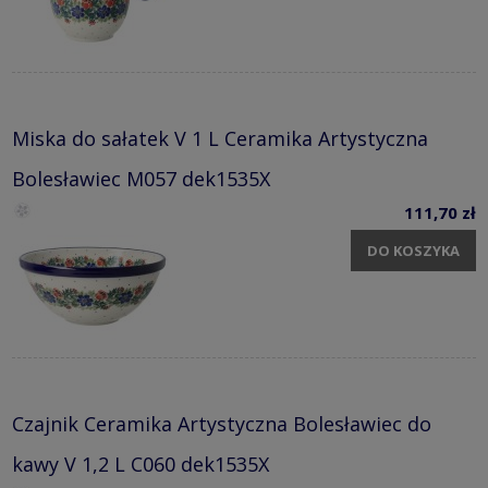
Miska do sałatek V 1 L Ceramika Artystyczna
Bolesławiec M057 dek1535X
111,70 zł
DO KOSZYKA
Czajnik Ceramika Artystyczna Bolesławiec do
kawy V 1,2 L C060 dek1535X