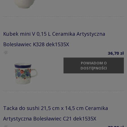
Kubek mini V 0,15 L Ceramika Artystyczna
Bolesławiec K328 dek1535X
36,70 zł
POWIADOM O
DOSTĘPNOŚCI
Tacka do sushi 21,5 cm x 14,5 cm Ceramika
Artystyczna Bolesławiec C21 dek1535X