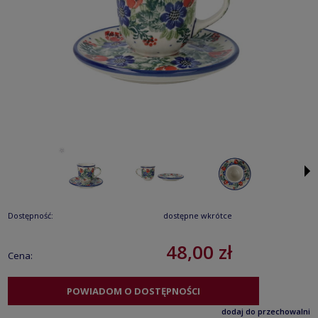
Dostępność:
dostępne wkrótce
48,00 zł
Cena:
POWIADOM O DOSTĘPNOŚCI
dodaj do przechowalni