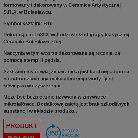
formowany i dekorowany w Ceramice Artystycznej
S.R.A. w Bolesławcu.
Symbol kształtu: B10
Dekoracja nr 1535X wchodzi w skład grupy klasycznej
Ceramiki Bolesławieckiej.
Naczynia w tym wzorze dekorowane są ręcznie, za
pomocą stempli i pędzla.
Szkliwienie sprawia, że ceramika jest bardziej odporna
na zabrudzenia, ma niską absorpcję wody i jest
łatwiejsza w czyszczeniu.
Może być bezpiecznie używana w zmywarce i
mikrofalówce. Dodatkową zaletą jest brak szkodliwych
substancji w składzie produktu.