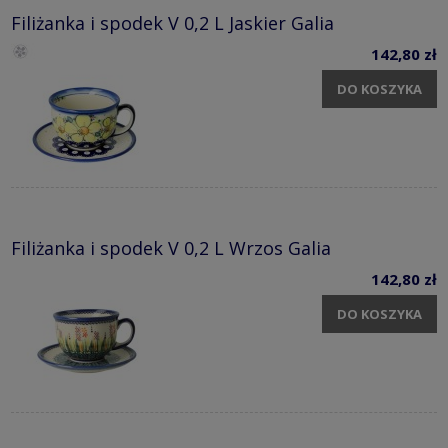
Filiżanka i spodek V 0,2 L Jaskier Galia
142,80 zł
DO KOSZYKA
Filiżanka i spodek V 0,2 L Wrzos Galia
142,80 zł
DO KOSZYKA