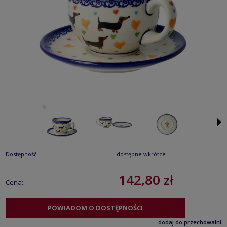
Dostępność:
dostępne wkrótce
142,80 zł
Cena:
POWIADOM O DOSTĘPNOŚCI
dodaj do przechowalni