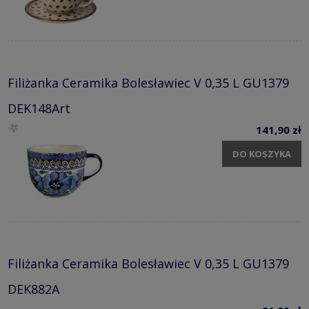
Filiżanka Ceramika Bolesławiec V 0,35 L GU1379
DEK148Art
141,90 zł
DO KOSZYKA
Filiżanka Ceramika Bolesławiec V 0,35 L GU1379
DEK882A