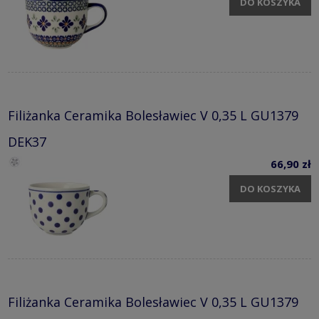
DO KOSZYKA
Filiżanka Ceramika Bolesławiec V 0,35 L GU1379
DEK37
66,90 zł
DO KOSZYKA
Filiżanka Ceramika Bolesławiec V 0,35 L GU1379