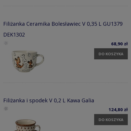
Filiżanka Ceramika Bolesławiec V 0,35 L GU1379
DEK1302
68,90 zł
DO KOSZYKA
Filiżanka i spodek V 0,2 L Kawa Galia
124,80 zł
DO KOSZYKA