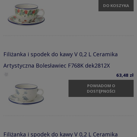
DO KOSZYKA
Filiżanka i spodek do kawy V 0,2 L Ceramika
Artystyczna Bolesławiec F768K dek2812X
63,48 zł
POWIADOM O
DOSTĘPNOŚCI
Filiżanka i spodek do kawy V 0,2 L Ceramika