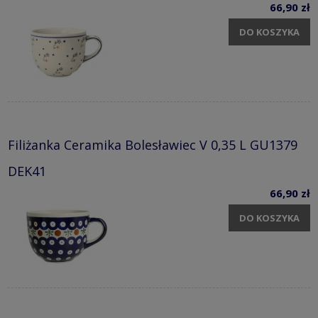
66,90 zł
DO KOSZYKA
Filiżanka Ceramika Bolesławiec V 0,35 L GU1379
DEK41
66,90 zł
DO KOSZYKA