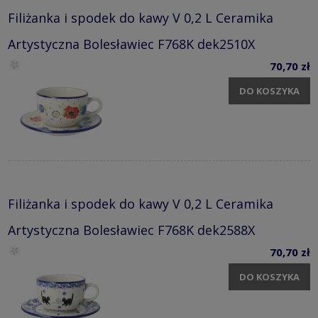
Filiżanka i spodek do kawy V 0,2 L Ceramika
Artystyczna Bolesławiec F768K dek2510X
70,70 zł
DO KOSZYKA
Filiżanka i spodek do kawy V 0,2 L Ceramika
Artystyczna Bolesławiec F768K dek2588X
70,70 zł
DO KOSZYKA