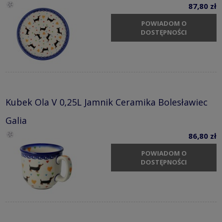
87,80 zł
POWIADOM O
DOSTĘPNOŚCI
Kubek Ola V 0,25L Jamnik Ceramika Bolesławiec
Galia
86,80 zł
POWIADOM O
DOSTĘPNOŚCI