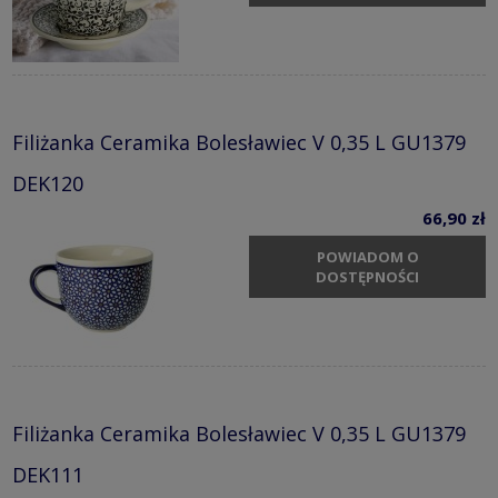
Filiżanka Ceramika Bolesławiec V 0,35 L GU1379
DEK120
66,90 zł
POWIADOM O
DOSTĘPNOŚCI
Filiżanka Ceramika Bolesławiec V 0,35 L GU1379
DEK111