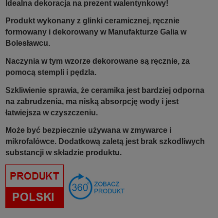
Idealna dekoracja na prezent walentynkowy!
Produkt wykonany z glinki ceramicznej, ręcznie
formowany i dekorowany w Manufakturze Galia w
Bolesławcu.
Naczynia w tym wzorze dekorowane są ręcznie, za
pomocą stempli i pędzla.
Szkliwienie sprawia, że ceramika jest bardziej odporna
na zabrudzenia, ma niską absorpcję wody i jest
łatwiejsza w czyszczeniu.
Może być bezpiecznie używana w zmywarce i
mikrofalówce. Dodatkową zaletą jest brak szkodliwych
substancji w składzie produktu.