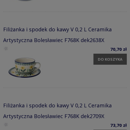
Filiżanka i spodek do kawy V 0,2 L Ceramika
Artystyczna Bolesławiec F768K dek2638X
70,70 zł
DO KOSZYKA
Filiżanka i spodek do kawy V 0,2 L Ceramika
Artystyczna Bolesławiec F768K dek2709X
73,70 zł