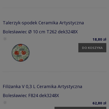
Talerzyk-spodek Ceramika Artystyczna
Bolesławiec Ø 10 cm T262 dek3248X
18,80 zł
DO KOSZYKA
Filiżanka V 0,3 L Ceramika Artystyczna
Bolesławiec F824 dek3248X
62,80 zł