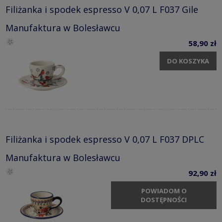
Filiżanka i spodek espresso V 0,07 L F037 Gile
Manufaktura w Bolesławcu
58,90 zł
DO KOSZYKA
Filiżanka i spodek espresso V 0,07 L F037 DPLC
Manufaktura w Bolesławcu
92,90 zł
POWIADOM O
DOSTĘPNOŚCI