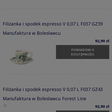
Filiżanka i spodek espresso V 0,07 L F037 GZ39
Manufaktura w Bolesławcu
92,90 zł
POWIADOM O
DOSTĘPNOŚCI
Filiżanka i spodek espresso V 0,07 L F037 GZ43
Manufaktura w Bolesławcu Forest Line
92,90 zł