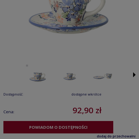
Dostępność:
dostępne wkrótce
92,90 zł
Cena:
POWIADOM O DOSTĘPNOŚCI
dodaj do przechowalni