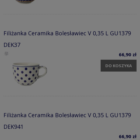
Filiżanka Ceramika Bolesławiec V 0,35 L GU1379
DEK37
66,90 zł
DO KOSZYKA
Filiżanka Ceramika Bolesławiec V 0,35 L GU1379
DEK941
66,90 zł