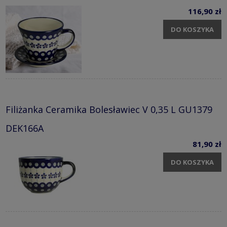
116,90 zł
DO KOSZYKA
Filiżanka Ceramika Bolesławiec V 0,35 L GU1379
DEK166A
81,90 zł
DO KOSZYKA