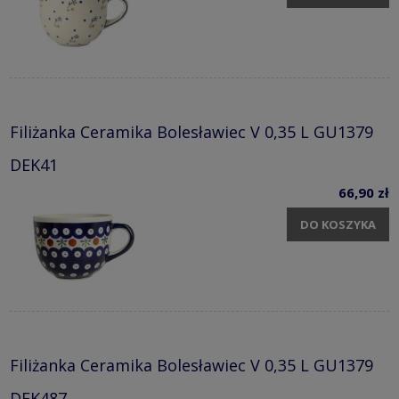
Filiżanka Ceramika Bolesławiec V 0,35 L GU1379
DEK41
66,90 zł
DO KOSZYKA
Filiżanka Ceramika Bolesławiec V 0,35 L GU1379
DEK487