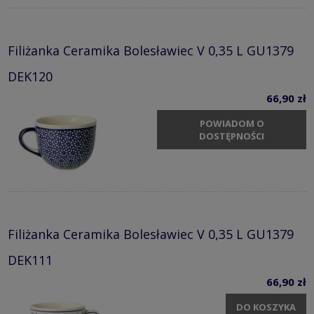
Filiżanka Ceramika Bolesławiec V 0,35 L GU1379
DEK120
66,90 zł
POWIADOM O
DOSTĘPNOŚCI
Filiżanka Ceramika Bolesławiec V 0,35 L GU1379
DEK111
66,90 zł
DO KOSZYKA