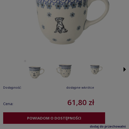
Dostępność:
dostępne wkrótce
61,80 zł
Cena:
POWIADOM O DOSTĘPNOŚCI
dodaj do przechowalni