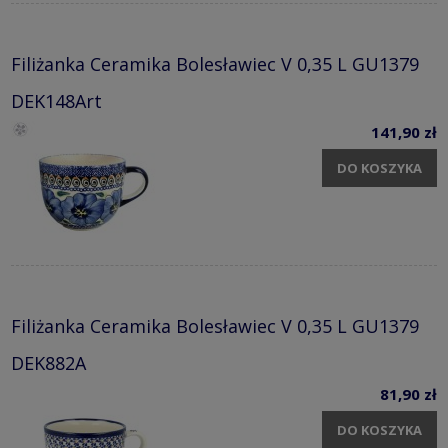
Filiżanka Ceramika Bolesławiec V 0,35 L GU1379
DEK148Art
141,90 zł
DO KOSZYKA
Filiżanka Ceramika Bolesławiec V 0,35 L GU1379
DEK882A
81,90 zł
DO KOSZYKA