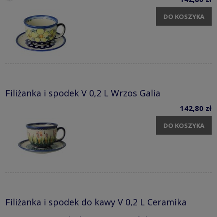
DO KOSZYKA
Filiżanka i spodek V 0,2 L Wrzos Galia
142,80 zł
DO KOSZYKA
Filiżanka i spodek do kawy V 0,2 L Ceramika