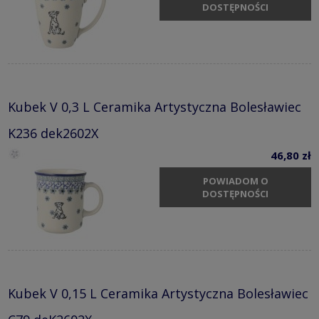
DOSTĘPNOŚCI
Kubek V 0,3 L Ceramika Artystyczna Bolesławiec
K236 dek2602X
46,80 zł
POWIADOM O
DOSTĘPNOŚCI
Kubek V 0,15 L Ceramika Artystyczna Bolesławiec