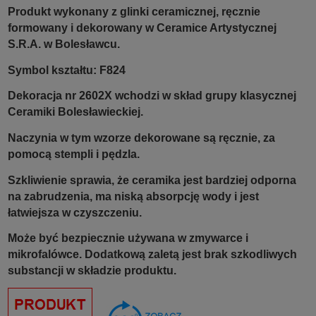
Produkt wykonany z glinki ceramicznej, ręcznie
formowany i dekorowany w Ceramice Artystycznej
S.R.A. w Bolesławcu.
Symbol kształtu: F824
Dekoracja nr 2602X wchodzi w skład grupy klasycznej
Ceramiki Bolesławieckiej.
Naczynia w tym wzorze dekorowane są ręcznie, za
pomocą stempli i pędzla.
Szkliwienie sprawia, że ceramika jest bardziej odporna
na zabrudzenia, ma niską absorpcję wody i jest
łatwiejsza w czyszczeniu.
Może być bezpiecznie używana w zmywarce i
mikrofalówce. Dodatkową zaletą jest brak szkodliwych
substancji w składzie produktu.