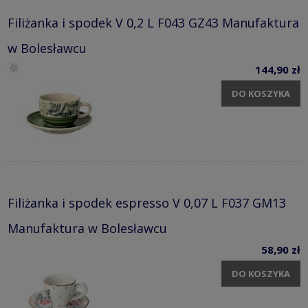
Filiżanka i spodek V 0,2 L F043 GZ43 Manufaktura
w Bolesławcu
144,90 zł
DO KOSZYKA
Filiżanka i spodek espresso V 0,07 L F037 GM13
Manufaktura w Bolesławcu
58,90 zł
DO KOSZYKA