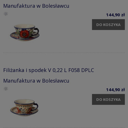
Manufaktura w Bolesławcu
144,90 zł
DO KOSZYKA
Filiżanka i spodek V 0,22 L F058 DPLC
Manufaktura w Bolesławcu
144,90 zł
DO KOSZYKA