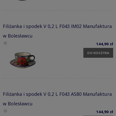
Filiżanka i spodek V 0,2 L F043 IM02 Manufaktura
w Bolesławcu
144,90 zł
DO KOSZYKA
Filiżanka i spodek V 0,2 L F043 AS80 Manufaktura
w Bolesławcu
144,90 zł