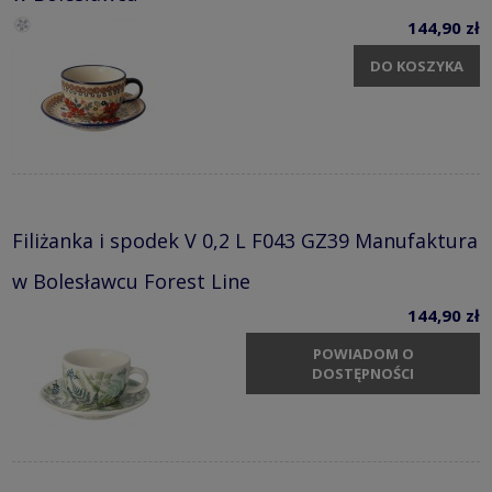
144,90 zł
DO KOSZYKA
Filiżanka i spodek V 0,2 L F043 GZ39 Manufaktura
w Bolesławcu Forest Line
144,90 zł
POWIADOM O
DOSTĘPNOŚCI