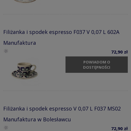
Filiżanka i spodek espresso F037 V 0,07 L 602A
Manufaktura
72,90 zł
POWIADOM O
DOSTĘPNOŚCI
Filiżanka i spodek espresso V 0,07 L F037 MS02
Manufaktura w Bolesławcu
72,90 zł