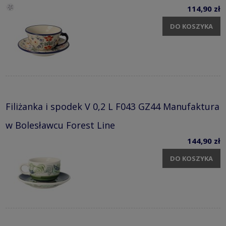
114,90 zł
DO KOSZYKA
Filiżanka i spodek V 0,2 L F043 GZ44 Manufaktura
w Bolesławcu Forest Line
144,90 zł
DO KOSZYKA