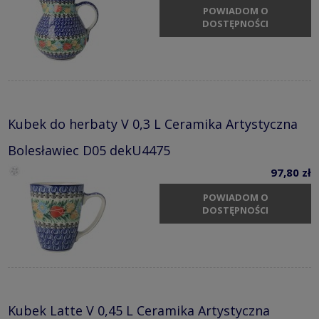
POWIADOM O
DOSTĘPNOŚCI
Kubek do herbaty V 0,3 L Ceramika Artystyczna
Bolesławiec D05 dekU4475
97,80 zł
POWIADOM O
DOSTĘPNOŚCI
Kubek Latte V 0,45 L Ceramika Artystyczna