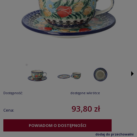
Dostępność:
dostępne wkrótce
93,80 zł
Cena:
POWIADOM O DOSTĘPNOŚCI
dodaj do przechowalni