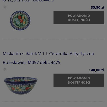
35,80 zł
POWIADOM O
DOSTĘPNOŚCI
Miska do sałatek V 1 L Ceramika Artystyczna
Bolesławiec M057 dekU4475
148,80 zł
POWIADOM O
DOSTĘPNOŚCI