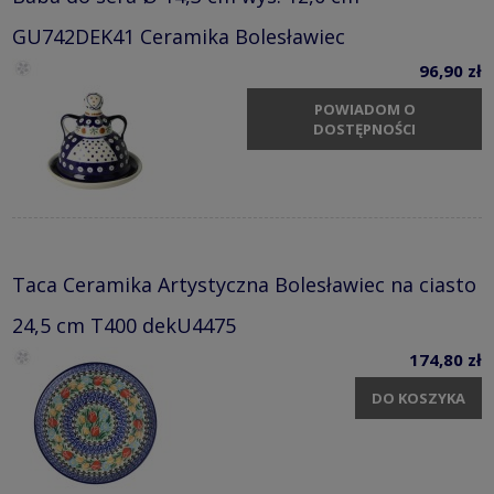
GU742DEK41 Ceramika Bolesławiec
96,90 zł
POWIADOM O
DOSTĘPNOŚCI
Taca Ceramika Artystyczna Bolesławiec na ciasto
24,5 cm T400 dekU4475
174,80 zł
DO KOSZYKA