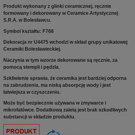
Produkt wykonany z glinki ceramicznej, ręcznie
formowany i dekorowany w Ceramice Artystycznej
S.R.A. w Bolesławcu.
Symbol kształtu: F768
Dekoracja nr U4475 wchodzi w skład grupy unikatowej
Ceramiki Bolesławieckiej.
Naczynia w tym wzorze dekorowane są ręcznie, za
pomocą stempli i pędzla.
Szkliwienie sprawia, że ceramika jest bardziej odporna
na zabrudzenia, ma niską absorpcję wody i jest
łatwiejsza w czyszczeniu.
Może być bezpiecznie używana w zmywarce i
mikrofalówce. Dodatkową zaletą jest brak szkodliwych
substancji w składzie produktu.