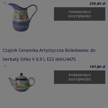
235,80 zł
POWIADOM O
DOSTĘPNOŚCI
Czajnik Ceramika Artystyczna Bolesławiec do
herbaty Sitko V 0,9 L E22 dekU4475
197,80 zł
POWIADOM O
DOSTĘPNOŚCI