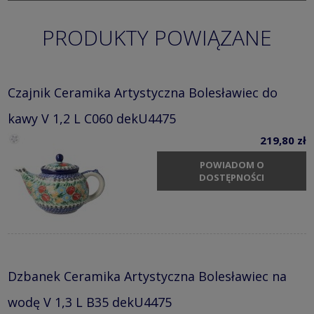
PRODUKTY POWIĄZANE
Czajnik Ceramika Artystyczna Bolesławiec do
kawy V 1,2 L C060 dekU4475
219,80 zł
POWIADOM O
DOSTĘPNOŚCI
Dzbanek Ceramika Artystyczna Bolesławiec na
wodę V 1,3 L B35 dekU4475