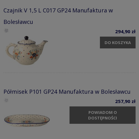
Czajnik V 1,5 L C017 GP24 Manufaktura w
Bolesławcu
294,90 zł
DO KOSZYKA
Półmisek P101 GP24 Manufaktura w Bolesławcu
257,90 zł
POWIADOM O
DOSTĘPNOŚCI