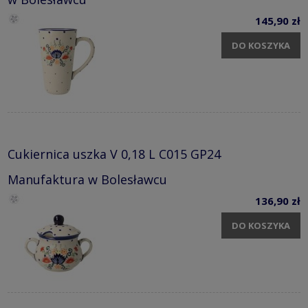
145,90 zł
DO KOSZYKA
Cukiernica uszka V 0,18 L C015 GP24
Manufaktura w Bolesławcu
136,90 zł
DO KOSZYKA