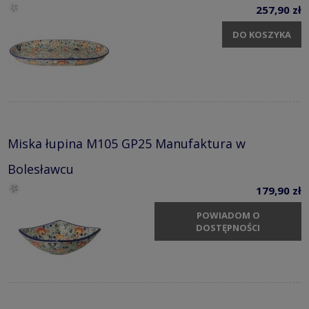
257,90 zł
DO KOSZYKA
Miska łupina M105 GP25 Manufaktura w
Bolesławcu
179,90 zł
POWIADOM O
DOSTĘPNOŚCI