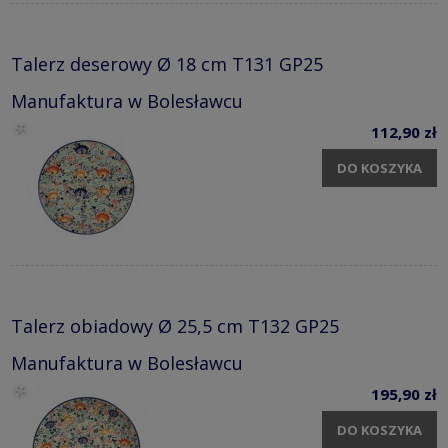
Talerz deserowy Ø 18 cm T131 GP25
Manufaktura w Bolesławcu
112,90 zł
DO KOSZYKA
Talerz obiadowy Ø 25,5 cm T132 GP25
Manufaktura w Bolesławcu
195,90 zł
DO KOSZYKA