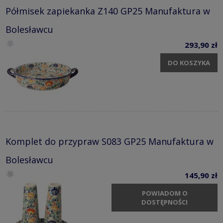
Półmisek zapiekanka Z140 GP25 Manufaktura w
Bolesławcu
293,90 zł
DO KOSZYKA
Komplet do przypraw S083 GP25 Manufaktura w
Bolesławcu
145,90 zł
POWIADOM O
DOSTĘPNOŚCI