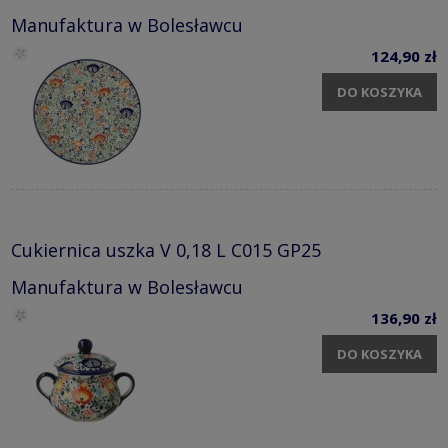
Manufaktura w Bolesławcu
124,90 zł
DO KOSZYKA
Cukiernica uszka V 0,18 L C015 GP25
Manufaktura w Bolesławcu
136,90 zł
DO KOSZYKA