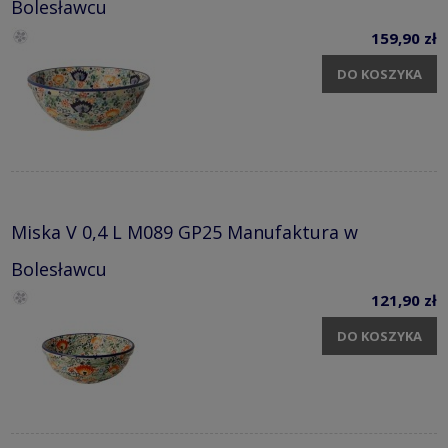
Bolesławcu
159,90 zł
DO KOSZYKA
Miska V 0,4 L M089 GP25 Manufaktura w
Bolesławcu
121,90 zł
DO KOSZYKA