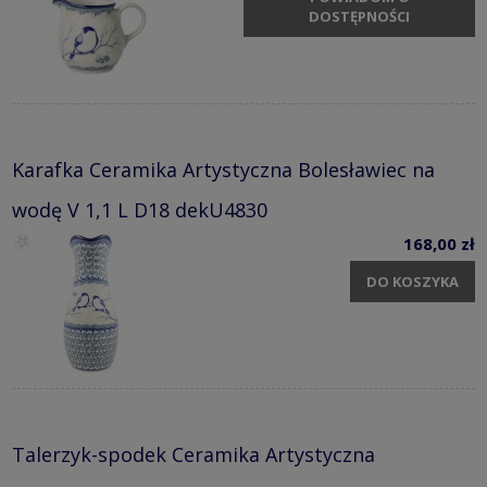
DOSTĘPNOŚCI
Karafka Ceramika Artystyczna Bolesławiec na
wodę V 1,1 L D18 dekU4830
168,00 zł
DO KOSZYKA
Talerzyk-spodek Ceramika Artystyczna