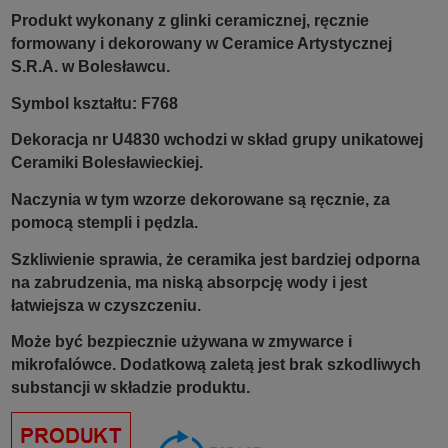
Produkt wykonany z glinki ceramicznej, ręcznie
formowany i dekorowany w Ceramice Artystycznej
S.R.A. w Bolesławcu.
Symbol kształtu: F768
Dekoracja nr U4830 wchodzi w skład grupy unikatowej
Ceramiki Bolesławieckiej.
Naczynia w tym wzorze dekorowane są ręcznie, za
pomocą stempli i pędzla.
Szkliwienie sprawia, że ceramika jest bardziej odporna
na zabrudzenia, ma niską absorpcję wody i jest
łatwiejsza w czyszczeniu.
Może być bezpiecznie używana w zmywarce i
mikrofalówce. Dodatkową zaletą jest brak szkodliwych
substancji w składzie produktu.