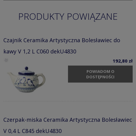
PRODUKTY POWIĄZANE
Czajnik Ceramika Artystyczna Bolesławiec do
kawy V 1,2 L C060 dekU4830
192,80 zł
POWIADOM O
DOSTĘPNOŚCI
Czerpak-miska Ceramika Artystyczna Bolesławiec
V 0,4 L C845 dekU4830