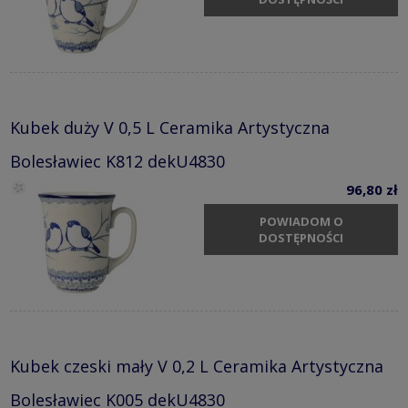
Kubek duży V 0,5 L Ceramika Artystyczna
Bolesławiec K812 dekU4830
96,80 zł
POWIADOM O
DOSTĘPNOŚCI
Kubek czeski mały V 0,2 L Ceramika Artystyczna
Bolesławiec K005 dekU4830