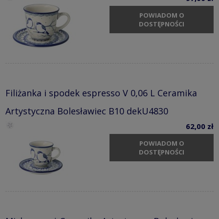
POWIADOM O
DOSTĘPNOŚCI
Filiżanka i spodek espresso V 0,06 L Ceramika
Artystyczna Bolesławiec B10 dekU4830
62,00 zł
POWIADOM O
DOSTĘPNOŚCI