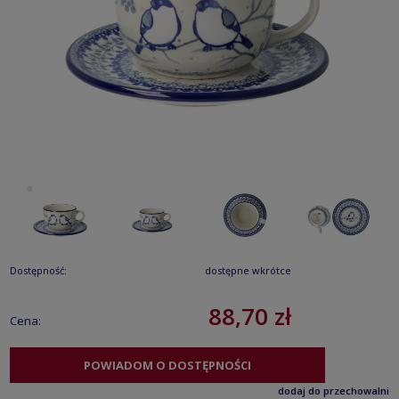
Dostępność:
dostępne wkrótce
88,70 zł
Cena:
POWIADOM O DOSTĘPNOŚCI
dodaj do przechowalni