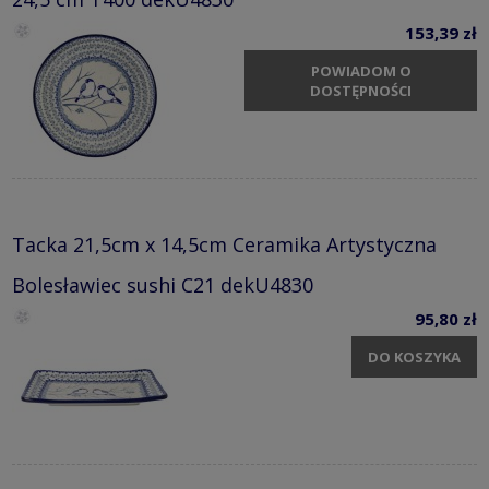
153,39 zł
POWIADOM O
DOSTĘPNOŚCI
Tacka 21,5cm x 14,5cm Ceramika Artystyczna
Bolesławiec sushi C21 dekU4830
95,80 zł
DO KOSZYKA