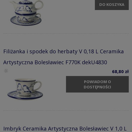
DO KOSZYKA
Filiżanka i spodek do herbaty V 0,18 L Ceramika
Artystyczna Bolesławiec F770K dekU4830
68,80 zł
POWIADOM O
DOSTĘPNOŚCI
Imbryk Ceramika Artystyczna Bolesławiec V 1,0 L