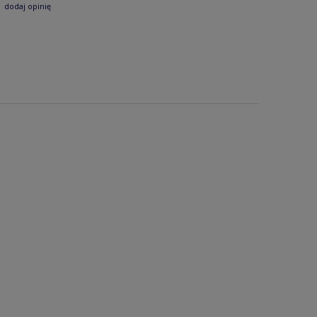
dodaj opinię