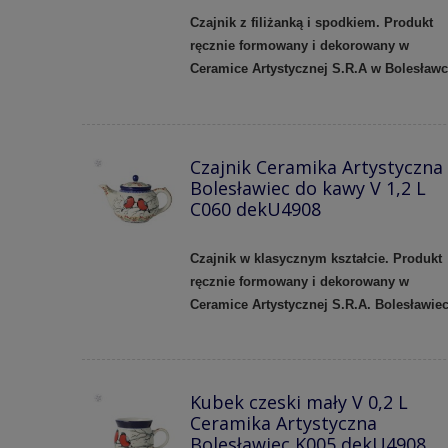
Czajnik z filiżanką i spodkiem. Produkt
ręcznie formowany i dekorowany w
Ceramice Artystycznej S.R.A w Bolesławc
Czajnik Ceramika Artystyczna
Bolesławiec do kawy V 1,2 L
C060 dekU4908
Czajnik w klasycznym kształcie. Produkt
ręcznie formowany i dekorowany w
Ceramice Artystycznej S.R.A. Bolesławiec
Kubek czeski mały V 0,2 L
Ceramika Artystyczna
Bolesławiec K005 dekU4908