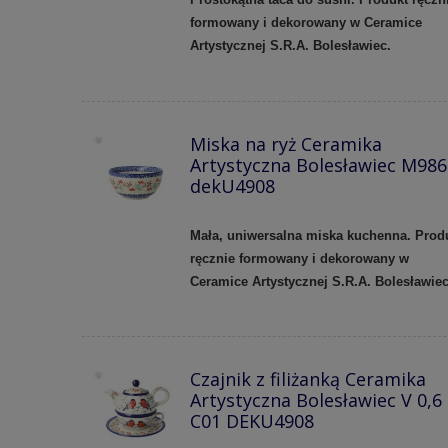
formowany i dekorowany w Ceramice
Artystycznej S.R.A. Bolesławiec.
Miska na ryż Ceramika
Artystyczna Bolesławiec M986
dekU4908
Mała, uniwersalna miska kuchenna. Prod
ręcznie formowany i dekorowany w
Ceramice Artystycznej S.R.A. Bolesławie
Czajnik z filiżanką Ceramika
Artystyczna Bolesławiec V 0,6
C01 DEKU4908