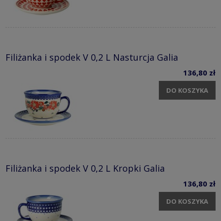
Filiżanka i spodek V 0,2 L Nasturcja Galia
136,80 zł
DO KOSZYKA
Filiżanka i spodek V 0,2 L Kropki Galia
136,80 zł
DO KOSZYKA