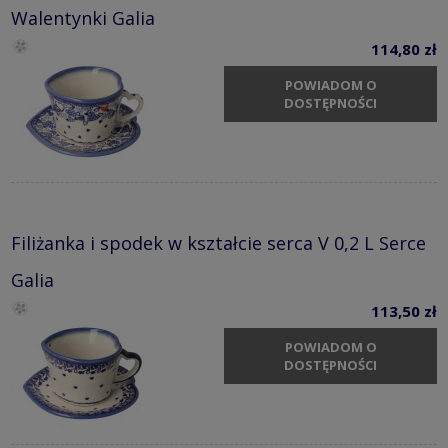
Walentynki Galia
114,80 zł
POWIADOM O
DOSTĘPNOŚCI
Filiżanka i spodek w kształcie serca V 0,2 L Serce
Galia
113,50 zł
POWIADOM O
DOSTĘPNOŚCI