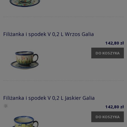
Filiżanka i spodek V 0,2 L Wrzos Galia
142,80 zł
DO KOSZYKA
Filiżanka i spodek V 0,2 L Jaskier Galia
142,80 zł
DO KOSZYKA