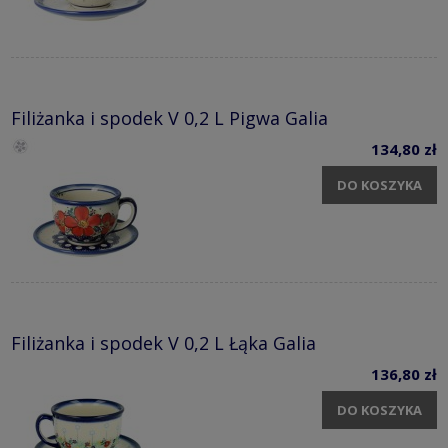
Filiżanka i spodek V 0,2 L Pigwa Galia
134,80 zł
DO KOSZYKA
Filiżanka i spodek V 0,2 L Łąka Galia
136,80 zł
DO KOSZYKA