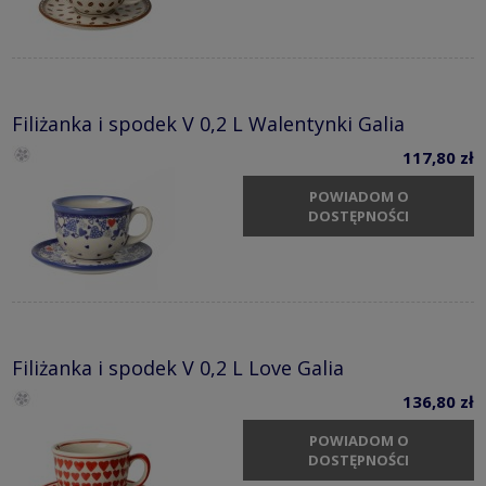
Filiżanka i spodek V 0,2 L Walentynki Galia
117,80 zł
POWIADOM O
DOSTĘPNOŚCI
Filiżanka i spodek V 0,2 L Love Galia
136,80 zł
POWIADOM O
DOSTĘPNOŚCI