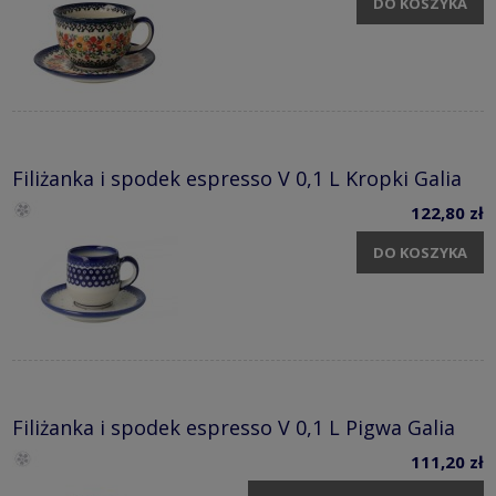
DO KOSZYKA
Filiżanka i spodek espresso V 0,1 L Kropki Galia
122,80 zł
DO KOSZYKA
Filiżanka i spodek espresso V 0,1 L Pigwa Galia
111,20 zł