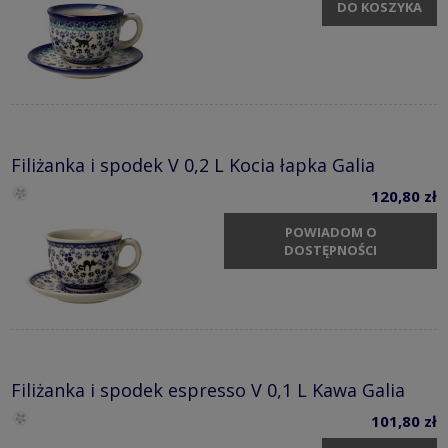
DO KOSZYKA
Filiżanka i spodek V 0,2 L Kocia łapka Galia
120,80 zł
POWIADOM O
DOSTĘPNOŚCI
Filiżanka i spodek espresso V 0,1 L Kawa Galia
101,80 zł