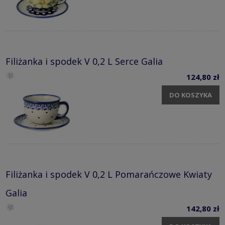
Filiżanka i spodek V 0,2 L Serce Galia
124,80 zł
DO KOSZYKA
Filiżanka i spodek V 0,2 L Pomarańczowe Kwiaty
Galia
142,80 zł