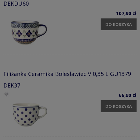
DEKDU60
107,90 zł
DO KOSZYKA
Filiżanka Ceramika Bolesławiec V 0,35 L GU1379
DEK37
66,90 zł
DO KOSZYKA