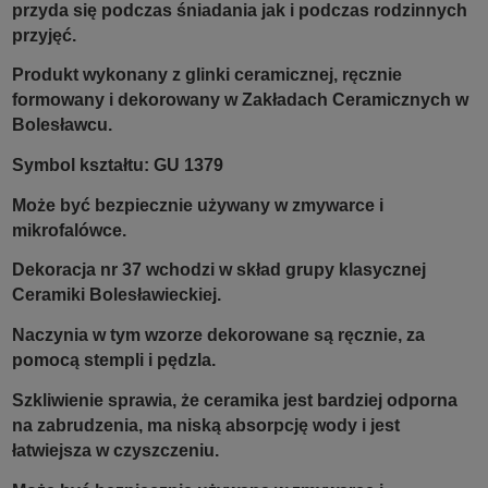
przyda się podczas śniadania jak i podczas rodzinnych
przyjęć.
Produkt wykonany z glinki ceramicznej, ręcznie
formowany i dekorowany w Zakładach Ceramicznych w
Bolesławcu.
Symbol kształtu: GU 1379
Może być bezpiecznie używany w zmywarce i
mikrofalówce.
Dekoracja nr 37 wchodzi w skład grupy klasycznej
Ceramiki Bolesławieckiej.
Naczynia w tym wzorze dekorowane są ręcznie, za
pomocą stempli i pędzla.
Szkliwienie sprawia, że ceramika jest bardziej odporna
na zabrudzenia, ma niską absorpcję wody i jest
łatwiejsza w czyszczeniu.