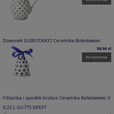
Dzwonek GU857DEK37 Ceramika Bolesławiec
58,90 zł
DO KOSZYKA
Filiżanka i spodek krokus Ceramika Bolesławiec V
0,22 L GU775 DEK37