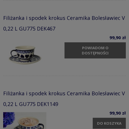
Filiżanka i spodek krokus Ceramika Bolesławiec V
0,22 L GU775 DEK467
99,90 zł
POWIADOM O
DOSTĘPNOŚCI
Filiżanka i spodek krokus Ceramika Bolesławiec V
0,22 L GU775 DEK1149
99,90 zł
DO KOSZYKA