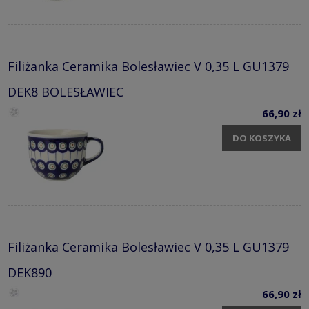
Filiżanka Ceramika Bolesławiec V 0,35 L GU1379
DEK8 BOLESŁAWIEC
66,90 zł
DO KOSZYKA
Filiżanka Ceramika Bolesławiec V 0,35 L GU1379
DEK890
66,90 zł