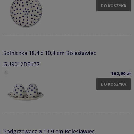
DO KOSZYKA
Solniczka 18,4 x 10,4 cm Bolesławiec
GU9012DEK37
162,90 zł
DO KOSZYKA
Podgrzewacz ø 13,9 cm Bolesławiec