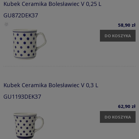
Kubek Ceramika Bolesławiec V 0,25 L
GU872DEK37
58,90 zł
DO KOSZYKA
Kubek Ceramika Bolesławiec V 0,3 L
GU1193DEK37
62,90 zł
DO KOSZYKA