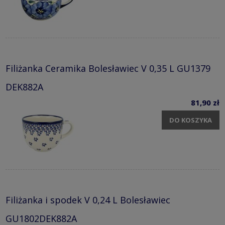
Filiżanka Ceramika Bolesławiec V 0,35 L GU1379
DEK882A
81,90 zł
DO KOSZYKA
Filiżanka i spodek V 0,24 L Bolesławiec
GU1802DEK882A