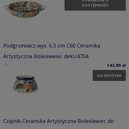
DOSTĘPNOŚCI
Podgrzewacz wys. 6,5 cm C60 Ceramika
Artystyczna Bolesławiec dekU4704
143,80 zł
DO KOSZYKA
Czajnik Ceramika Artystyczna Bolesławiec do