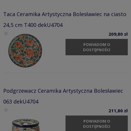
Taca Ceramika Artystyczna Bolesławiec na ciasto
24,5 cm T400 dekU4704
209,80 zł
POWIADOM O
DOSTĘPNOŚCI
Podgrzewacz Ceramika Artystyczna Bolesławiec
063 dekU4704
211,80 zł
POWIADOM O
DOSTĘPNOŚCI