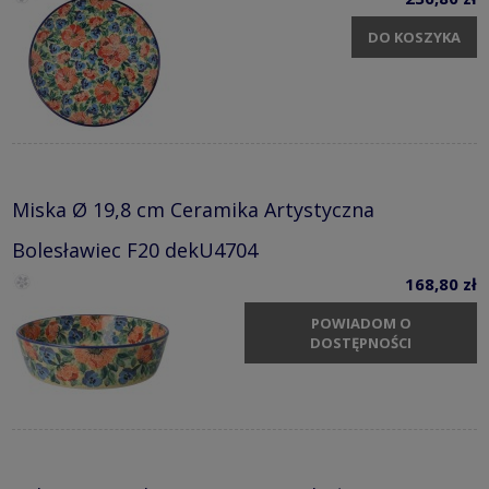
DO KOSZYKA
Miska Ø 19,8 cm Ceramika Artystyczna
Bolesławiec F20 dekU4704
168,80 zł
POWIADOM O
DOSTĘPNOŚCI