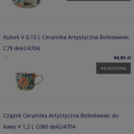
Kubek V 0,15 L Ceramika Artystyczna Bolesławiec
C79 dekU4704
66,80 zł
DO KOSZYKA
Czajnik Ceramika Artystyczna Bolesławiec do
kawy V 1,2 L C060 dekU4704