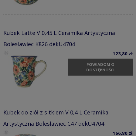
Kubek Latte V 0,45 L Ceramika Artystyczna
Bolesławiec K826 dekU4704
123,80 zł
POWIADOM O
DOSTĘPNOŚCI
Kubek do ziół z sitkiem V 0,4 L Ceramika
Artystyczna Bolesławiec C47 dekU4704
166,80 zł