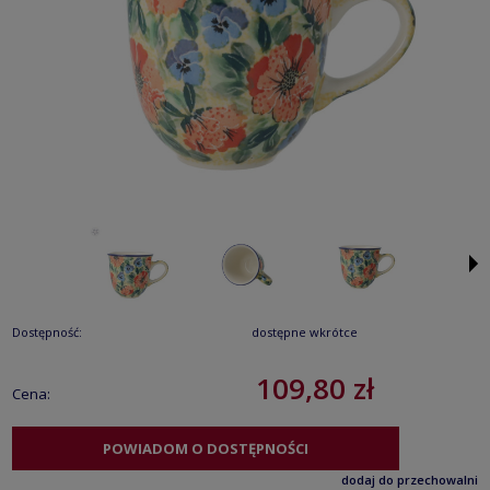
Dostępność:
dostępne wkrótce
109,80 zł
Cena:
POWIADOM O DOSTĘPNOŚCI
dodaj do przechowalni