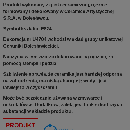
Produkt wykonany z glinki ceramicznej, ręcznie
formowany i dekorowany w Ceramice Artystycznej
S.R.A. w Bolesławcu.
Symbol kształtu: F824
Dekoracja nr U4704 wchodzi w skład grupy unikatowej
Ceramiki Bolesławieckiej.
Naczynia w tym wzorze dekorowane są ręcznie, za
pomocą stempli i pędzla.
Szkliwienie sprawia, że ceramika jest bardziej odporna
na zabrudzenia, ma niską absorpcję wody i jest
łatwiejsza w czyszczeniu.
Może być bezpiecznie używana w zmywarce i
mikrofalówce. Dodatkową zaletą jest brak szkodliwych
substancji w składzie produktu.