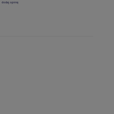
dodaj opinię