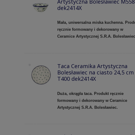
Artystyczna Bolesławiec M558
dek2414X
Mała, uniwersalna miska kuchenna. Prod
ręcznie formowany i dekorowany w
Ceramice Artystycznej S.R.A. Bolesławie
Taca Ceramika Artystyczna
Bolesławiec na ciasto 24,5 cm
T400 dek2414X
Duża, okrągła taca. Produkt ręcznie
formowany i dekorowany w Ceramice
Artystycznej S.R.A. Bolesławiec.