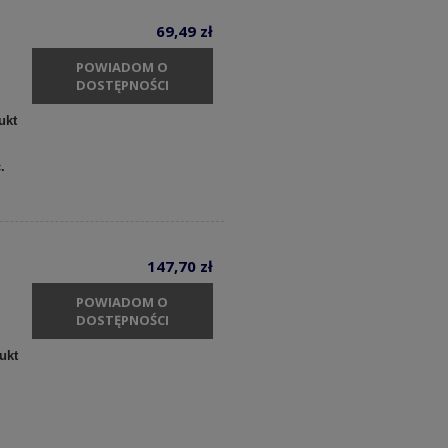
69,49 zł
POWIADOM O
DOSTĘPNOŚCI
ukt
c.
147,70 zł
POWIADOM O
DOSTĘPNOŚCI
ukt