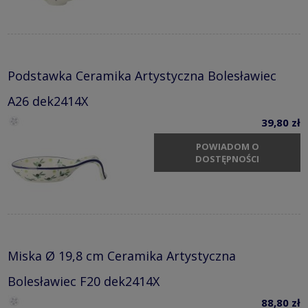
Podstawka Ceramika Artystyczna Bolesławiec
A26 dek2414X
39,80 zł
POWIADOM O
DOSTĘPNOŚCI
Miska Ø 19,8 cm Ceramika Artystyczna
Bolesławiec F20 dek2414X
88,80 zł