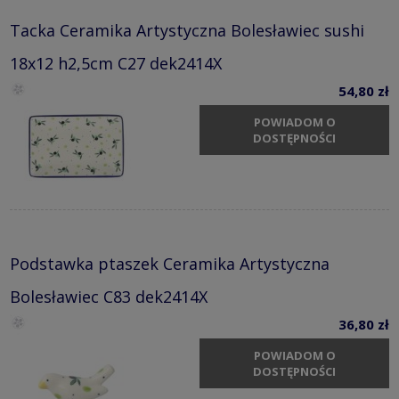
Tacka Ceramika Artystyczna Bolesławiec sushi
18x12 h2,5cm C27 dek2414X
54,80 zł
POWIADOM O
DOSTĘPNOŚCI
Podstawka ptaszek Ceramika Artystyczna
Bolesławiec C83 dek2414X
36,80 zł
POWIADOM O
DOSTĘPNOŚCI