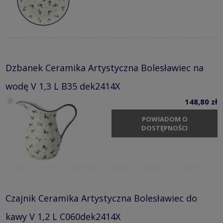
Dzbanek Ceramika Artystyczna Bolesławiec na
wodę V 1,3 L B35 dek2414X
148,80 zł
POWIADOM O
DOSTĘPNOŚCI
Czajnik Ceramika Artystyczna Bolesławiec do
kawy V 1,2 L C060dek2414X