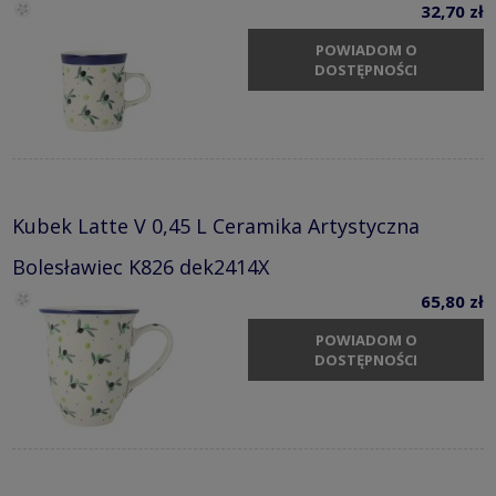
32,70 zł
POWIADOM O
DOSTĘPNOŚCI
Kubek Latte V 0,45 L Ceramika Artystyczna
Bolesławiec K826 dek2414X
65,80 zł
POWIADOM O
DOSTĘPNOŚCI