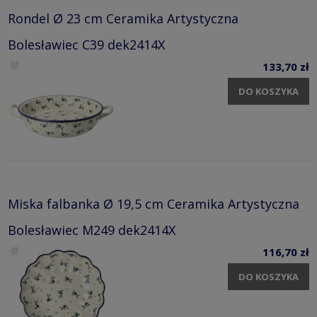
Rondel Ø 23 cm Ceramika Artystyczna
Bolesławiec C39 dek2414X
133,70 zł
DO KOSZYKA
Miska falbanka Ø 19,5 cm Ceramika Artystyczna
Bolesławiec M249 dek2414X
116,70 zł
DO KOSZYKA