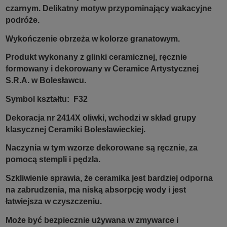
czarnym. Delikatny motyw przypominający wakacyjne
podróże.
Wykończenie obrzeża w kolorze granatowym.
Produkt wykonany z glinki ceramicznej, ręcznie
formowany i dekorowany w Ceramice Artystycznej
S.R.A. w Bolesławcu.
Symbol kształtu: F32
Dekoracja nr 2414X oliwki, wchodzi w skład grupy
klasycznej Ceramiki Bolesławieckiej.
Naczynia w tym wzorze dekorowane są ręcznie, za
pomocą stempli i pędzla.
Szkliwienie sprawia, że ceramika jest bardziej odporna
na zabrudzenia, ma niską absorpcję wody i jest
łatwiejsza w czyszczeniu.
Może być bezpiecznie używana w zmywarce i