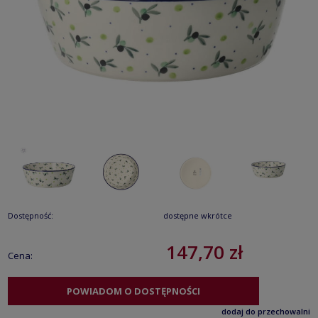
Dostępność:
dostępne wkrótce
147,70 zł
Cena:
POWIADOM O DOSTĘPNOŚCI
dodaj do przechowalni