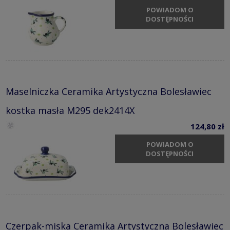
POWIADOM O
DOSTĘPNOŚCI
Maselniczka Ceramika Artystyczna Bolesławiec
kostka masła M295 dek2414X
124,80 zł
POWIADOM O
DOSTĘPNOŚCI
Czerpak-miska Ceramika Artystyczna Bolesławiec