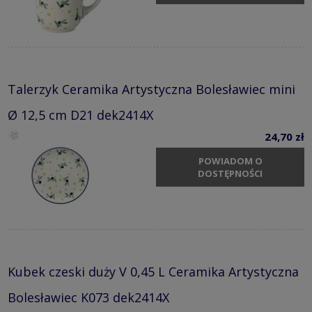
Talerzyk Ceramika Artystyczna Bolesławiec mini
Ø 12,5 cm D21 dek2414X
24,70 zł
POWIADOM O
DOSTĘPNOŚCI
Kubek czeski duży V 0,45 L Ceramika Artystyczna
Bolesławiec K073 dek2414X