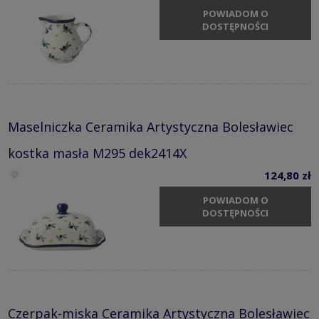
POWIADOM O
DOSTĘPNOŚCI
Maselniczka Ceramika Artystyczna Bolesławiec
kostka masła M295 dek2414X
124,80 zł
POWIADOM O
DOSTĘPNOŚCI
Czerpak-miska Ceramika Artystyczna Bolesławiec