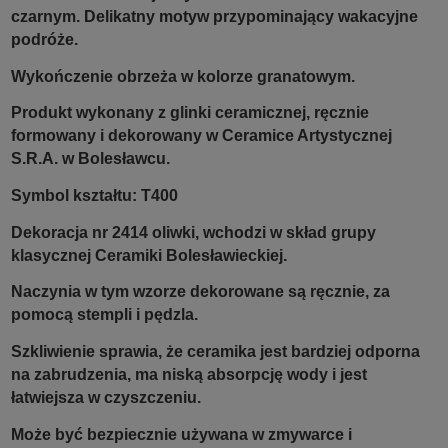
czarnym. Delikatny motyw przypominający wakacyjne
podróże.
Wykończenie obrzeża w kolorze granatowym.
Produkt wykonany z glinki ceramicznej, ręcznie
formowany i dekorowany w Ceramice Artystycznej
S.R.A. w Bolesławcu.
Symbol kształtu: T400
Dekoracja nr 2414 oliwki, wchodzi w skład grupy
klasycznej Ceramiki Bolesławieckiej.
Naczynia w tym wzorze dekorowane są ręcznie, za
pomocą stempli i pędzla.
Szkliwienie sprawia, że ceramika jest bardziej odporna
na zabrudzenia, ma niską absorpcję wody i jest
łatwiejsza w czyszczeniu.
Może być bezpiecznie używana w zmywarce i