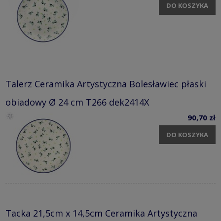
DO KOSZYKA
Talerz Ceramika Artystyczna Bolesławiec płaski
obiadowy Ø 24 cm T266 dek2414X
90,70 zł
DO KOSZYKA
Tacka 21,5cm x 14,5cm Ceramika Artystyczna