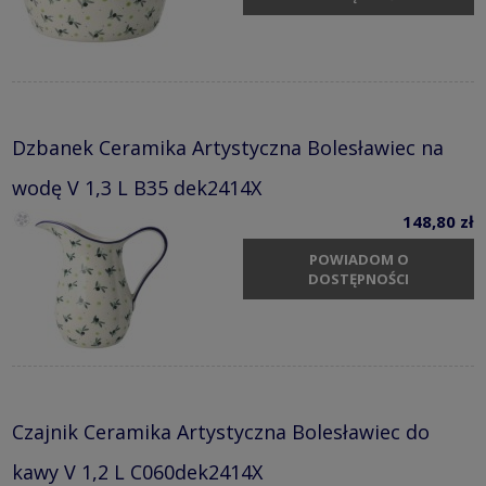
Dzbanek Ceramika Artystyczna Bolesławiec na
wodę V 1,3 L B35 dek2414X
148,80 zł
POWIADOM O
DOSTĘPNOŚCI
Czajnik Ceramika Artystyczna Bolesławiec do
kawy V 1,2 L C060dek2414X