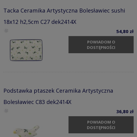
Tacka Ceramika Artystyczna Bolesławiec sushi
18x12 h2,5cm C27 dek2414X
54,80 zł
POWIADOM O
DOSTĘPNOŚCI
Podstawka ptaszek Ceramika Artystyczna
Bolesławiec C83 dek2414X
36,80 zł
POWIADOM O
DOSTĘPNOŚCI