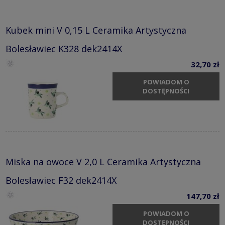
Kubek mini V 0,15 L Ceramika Artystyczna
Bolesławiec K328 dek2414X
32,70 zł
POWIADOM O
DOSTĘPNOŚCI
Miska na owoce V 2,0 L Ceramika Artystyczna
Bolesławiec F32 dek2414X
147,70 zł
POWIADOM O
DOSTĘPNOŚCI