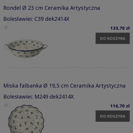
Rondel Ø 23 cm Ceramika Artystyczna
Bolesławiec C39 dek2414X
133,70 zł
DO KOSZYKA
Miska falbanka Ø 19,5 cm Ceramika Artystyczna
Bolesławiec M249 dek2414X
116,70 zł
DO KOSZYKA