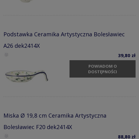
Podstawka Ceramika Artystyczna Bolesławiec
A26 dek2414X
39,80 zł
POWIADOM O
DOSTĘPNOŚCI
Miska Ø 19,8 cm Ceramika Artystyczna
Bolesławiec F20 dek2414X
88,80 zł