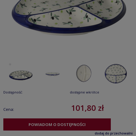
Dostępność:
dostępne wkrótce
101,80 zł
Cena:
POWIADOM O DOSTĘPNOŚCI
dodaj do przechowalni