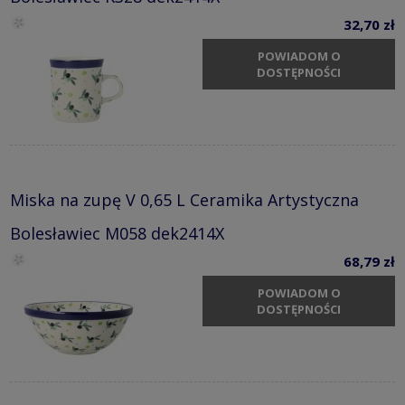
32,70 zł
POWIADOM O
DOSTĘPNOŚCI
Miska na zupę V 0,65 L Ceramika Artystyczna
Bolesławiec M058 dek2414X
68,79 zł
POWIADOM O
DOSTĘPNOŚCI