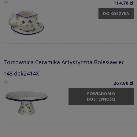
114,70 zł
DO KOSZYKA
Tortownica Ceramika Artystyczna Bolesławiec
148 dek2414X
267,80 zł
POWIADOM O
DOSTĘPNOŚCI