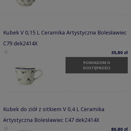
Kubek V 0,15 L Ceramika Artystyczna Bolesławiec
C79 dek2414X
35,80 zł
POWIADOM O
DOSTĘPNOŚCI
Kubek do ziół z sitkiem V 0,4 L Ceramika
Artystyczna Bolesławiec C47 dek2414X
86,80 zł