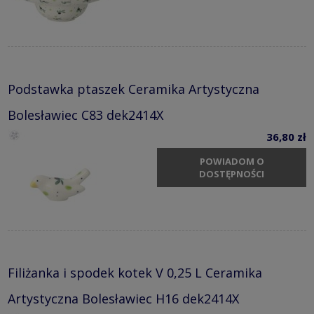
Podstawka ptaszek Ceramika Artystyczna
Bolesławiec C83 dek2414X
36,80 zł
POWIADOM O
DOSTĘPNOŚCI
Filiżanka i spodek kotek V 0,25 L Ceramika
Artystyczna Bolesławiec H16 dek2414X