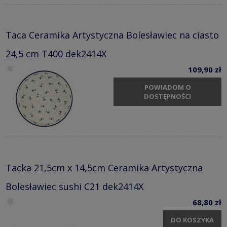
Taca Ceramika Artystyczna Bolesławiec na ciasto
24,5 cm T400 dek2414X
109,90 zł
POWIADOM O
DOSTĘPNOŚCI
Tacka 21,5cm x 14,5cm Ceramika Artystyczna
Bolesławiec sushi C21 dek2414X
68,80 zł
DO KOSZYKA