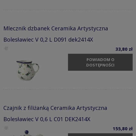
Mlecznik dzbanek Ceramika Artystyczna
Bolesławiec V 0,2 L D091 dek2414X
33,80 zł
POWIADOM O
DOSTĘPNOŚCI
Czajnik z filiżanką Ceramika Artystyczna
Bolesławiec V 0,6 L C01 DEK2414X
155,80 zł