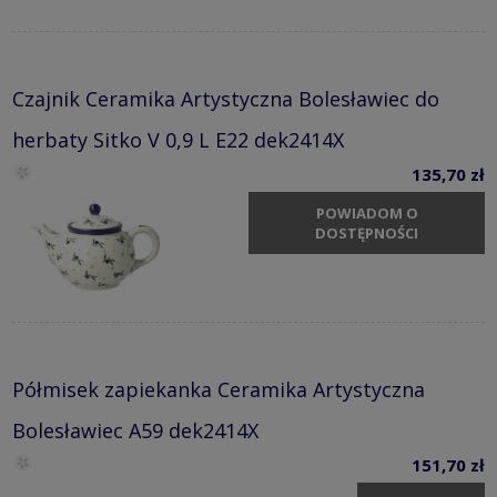
Czajnik Ceramika Artystyczna Bolesławiec do
herbaty Sitko V 0,9 L E22 dek2414X
135,70 zł
POWIADOM O
DOSTĘPNOŚCI
Półmisek zapiekanka Ceramika Artystyczna
Bolesławiec A59 dek2414X
151,70 zł