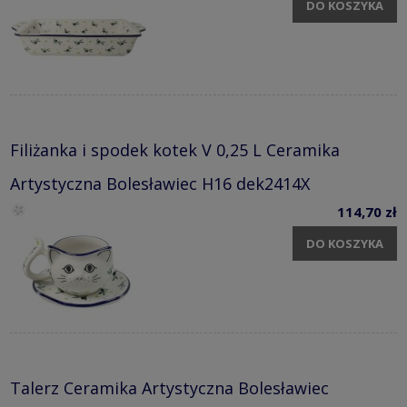
DO KOSZYKA
Filiżanka i spodek kotek V 0,25 L Ceramika
Artystyczna Bolesławiec H16 dek2414X
114,70 zł
DO KOSZYKA
Talerz Ceramika Artystyczna Bolesławiec