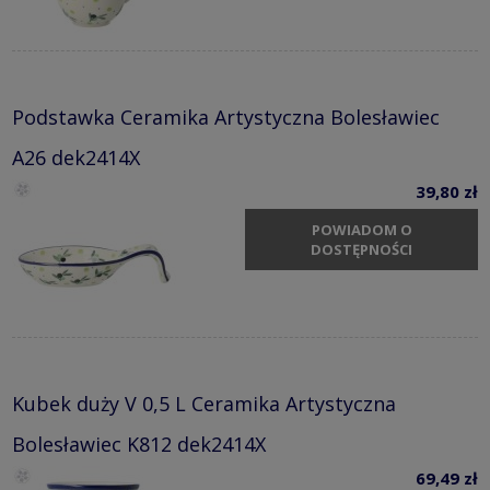
Podstawka Ceramika Artystyczna Bolesławiec
A26 dek2414X
39,80 zł
POWIADOM O
DOSTĘPNOŚCI
Kubek duży V 0,5 L Ceramika Artystyczna
Bolesławiec K812 dek2414X
69,49 zł