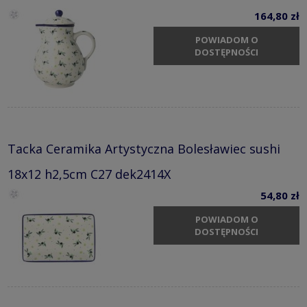
164,80 zł
POWIADOM O
DOSTĘPNOŚCI
Tacka Ceramika Artystyczna Bolesławiec sushi
18x12 h2,5cm C27 dek2414X
54,80 zł
POWIADOM O
DOSTĘPNOŚCI