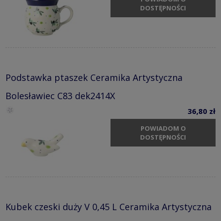
DOSTĘPNOŚCI
Podstawka ptaszek Ceramika Artystyczna
Bolesławiec C83 dek2414X
36,80 zł
POWIADOM O
DOSTĘPNOŚCI
Kubek czeski duży V 0,45 L Ceramika Artystyczna