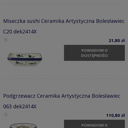
Miseczka sushi Ceramika Artystyczna Bolesławiec
C20 dek2414X
21,80 zł
POWIADOM O
DOSTĘPNOŚCI
Podgrzewacz Ceramika Artystyczna Bolesławiec
063 dek2414X
110,80 zł
POWIADOM O