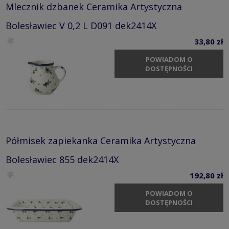
Mlecznik dzbanek Ceramika Artystyczna
Bolesławiec V 0,2 L D091 dek2414X
33,80 zł
POWIADOM O
DOSTĘPNOŚCI
Półmisek zapiekanka Ceramika Artystyczna
Bolesławiec 855 dek2414X
192,80 zł
POWIADOM O
DOSTĘPNOŚCI