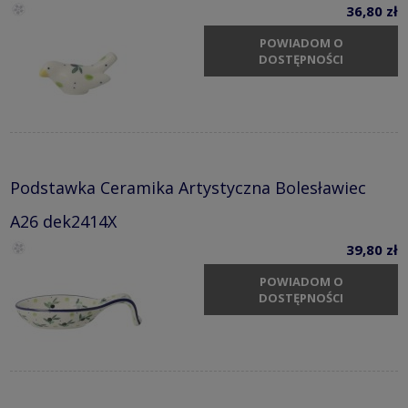
36,80 zł
POWIADOM O
DOSTĘPNOŚCI
Podstawka Ceramika Artystyczna Bolesławiec
A26 dek2414X
39,80 zł
POWIADOM O
DOSTĘPNOŚCI