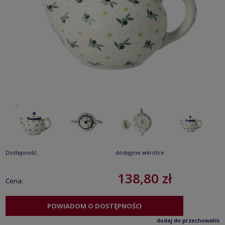
Dostępność:
dostępne wkrótce
138,80 zł
Cena:
POWIADOM O DOSTĘPNOŚCI
dodaj do przechowalni