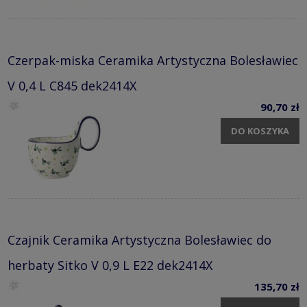
Czerpak-miska Ceramika Artystyczna Bolesławiec
V 0,4 L C845 dek2414X
90,70 zł
DO KOSZYKA
Czajnik Ceramika Artystyczna Bolesławiec do
herbaty Sitko V 0,9 L E22 dek2414X
135,70 zł