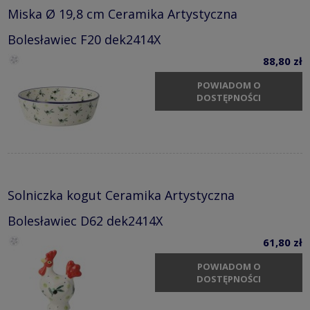
Miska Ø 19,8 cm Ceramika Artystyczna
Bolesławiec F20 dek2414X
88,80 zł
POWIADOM O
DOSTĘPNOŚCI
Solniczka kogut Ceramika Artystyczna
Bolesławiec D62 dek2414X
61,80 zł
POWIADOM O
DOSTĘPNOŚCI