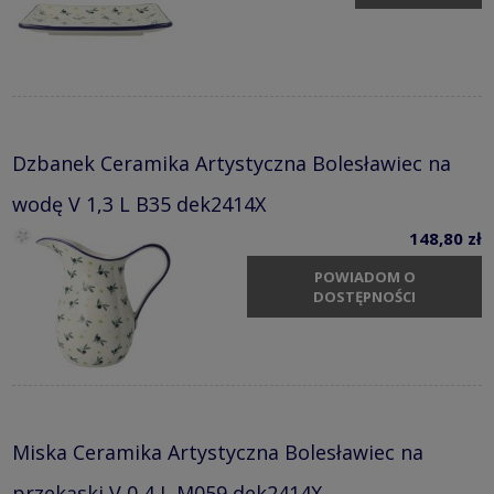
Dzbanek Ceramika Artystyczna Bolesławiec na
wodę V 1,3 L B35 dek2414X
148,80 zł
POWIADOM O
DOSTĘPNOŚCI
Miska Ceramika Artystyczna Bolesławiec na