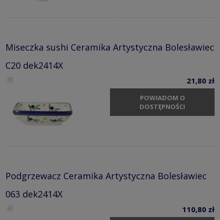
Miseczka sushi Ceramika Artystyczna Bolesławiec
C20 dek2414X
21,80 zł
POWIADOM O
DOSTĘPNOŚCI
Podgrzewacz Ceramika Artystyczna Bolesławiec
063 dek2414X
110,80 zł