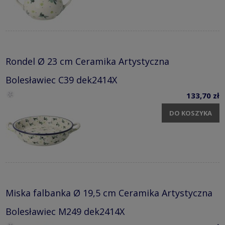
Rondel Ø 23 cm Ceramika Artystyczna
Bolesławiec C39 dek2414X
133,70 zł
DO KOSZYKA
Miska falbanka Ø 19,5 cm Ceramika Artystyczna
Bolesławiec M249 dek2414X