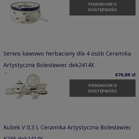
POWIADOM O
DOSTĘPNOŚCI
Serwis kawowo herbaciany dla 4 osób Ceramika
Artystyczna Bolesławiec dek2414X
676,80 zł
POWIADOM O
DOSTĘPNOŚCI
Kubek V 0,3 L Ceramika Artystyczna Bolesławiec