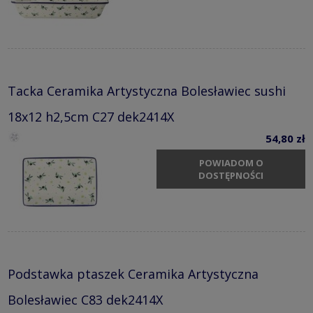
Tacka Ceramika Artystyczna Bolesławiec sushi
18x12 h2,5cm C27 dek2414X
54,80 zł
POWIADOM O
DOSTĘPNOŚCI
Podstawka ptaszek Ceramika Artystyczna
Bolesławiec C83 dek2414X