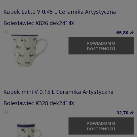
Kubek Latte V 0,45 L Ceramika Artystyczna
Bolesławiec K826 dek2414X
65,80 zł
POWIADOM O
DOSTĘPNOŚCI
Kubek mini V 0,15 L Ceramika Artystyczna
Bolesławiec K328 dek2414X
32,70 zł
POWIADOM O
DOSTĘPNOŚCI