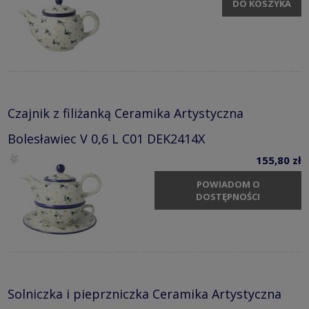
DO KOSZYKA
Czajnik z filiżanką Ceramika Artystyczna
Bolesławiec V 0,6 L C01 DEK2414X
155,80 zł
POWIADOM O
DOSTĘPNOŚCI
Solniczka i pieprzniczka Ceramika Artystyczna