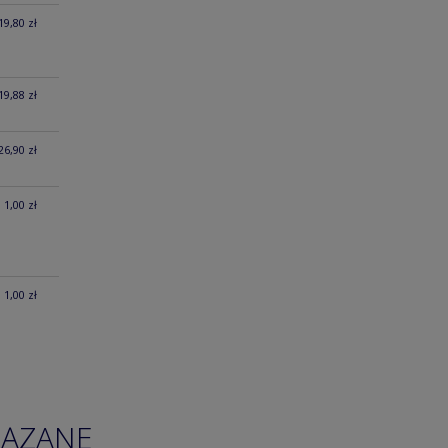
19,80 zł
19,88 zł
26,90 zł
1,00 zł
1,00 zł
IĄZANE