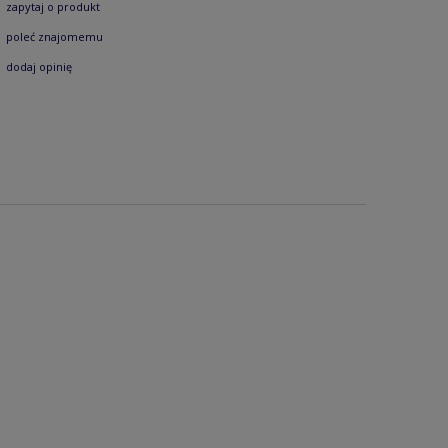
zapytaj o produkt
poleć znajomemu
dodaj opinię