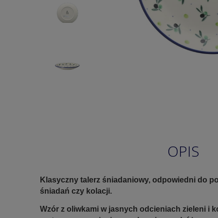
OPIS
Klasyczny talerz śniadaniowy, odpowiedni do po
śniadań czy kolacji.
Wzór z oliwkami w jasnych odcieniach zieleni i 