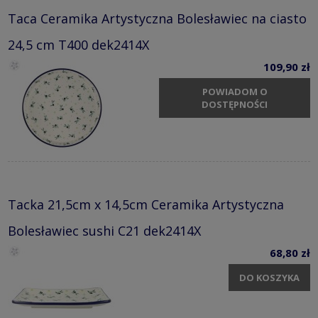
Taca Ceramika Artystyczna Bolesławiec na ciasto
24,5 cm T400 dek2414X
109,90 zł
POWIADOM O
DOSTĘPNOŚCI
Tacka 21,5cm x 14,5cm Ceramika Artystyczna
Bolesławiec sushi C21 dek2414X
68,80 zł
DO KOSZYKA