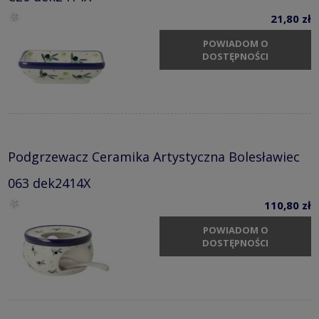
21,80 zł
POWIADOM O
DOSTĘPNOŚCI
Podgrzewacz Ceramika Artystyczna Bolesławiec
063 dek2414X
110,80 zł
POWIADOM O
DOSTĘPNOŚCI