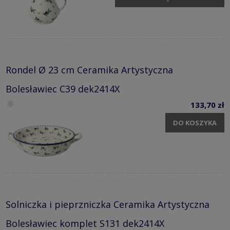
Rondel Ø 23 cm Ceramika Artystyczna
Bolesławiec C39 dek2414X
133,70 zł
DO KOSZYKA
Solniczka i pieprzniczka Ceramika Artystyczna
Bolesławiec komplet S131 dek2414X