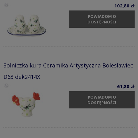
102,80 zł
POWIADOM O
DOSTĘPNOŚCI
Solniczka kura Ceramika Artystyczna Bolesławiec
D63 dek2414X
61,80 zł
POWIADOM O
DOSTĘPNOŚCI