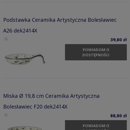
Podstawka Ceramika Artystyczna Bolesławiec
A26 dek2414X
39,80 zł
POWIADOM O
DOSTĘPNOŚCI
Miska Ø 19,8 cm Ceramika Artystyczna
Bolesławiec F20 dek2414X
88,80 zł
POWIADOM O