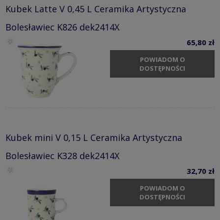
Kubek Latte V 0,45 L Ceramika Artystyczna
Bolesławiec K826 dek2414X
65,80 zł
POWIADOM O
DOSTĘPNOŚCI
Kubek mini V 0,15 L Ceramika Artystyczna
Bolesławiec K328 dek2414X
32,70 zł
POWIADOM O
DOSTĘPNOŚCI