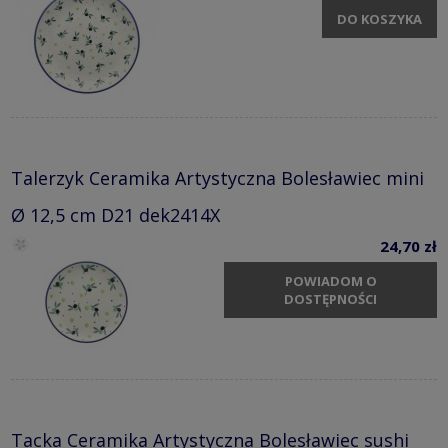
DO KOSZYKA
Talerzyk Ceramika Artystyczna Bolesławiec mini
Ø 12,5 cm D21 dek2414X
24,70 zł
POWIADOM O
DOSTĘPNOŚCI
Tacka Ceramika Artystyczna Bolesławiec sushi