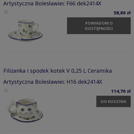
Artystyczna Bolesławiec F66 dek2414X
58,80 zł
POWIADOM O
DOSTĘPNOŚCI
Filiżanka i spodek kotek V 0,25 L Ceramika
Artystyczna Bolesławiec H16 dek2414X
114,70 zł
DO KOSZYKA