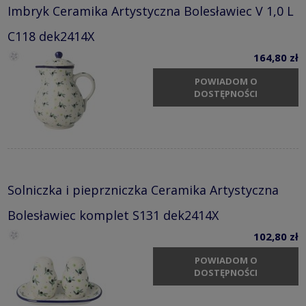
Imbryk Ceramika Artystyczna Bolesławiec V 1,0 L
C118 dek2414X
164,80 zł
POWIADOM O
DOSTĘPNOŚCI
Solniczka i pieprzniczka Ceramika Artystyczna
Bolesławiec komplet S131 dek2414X
102,80 zł
POWIADOM O
DOSTĘPNOŚCI