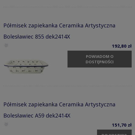
Półmisek zapiekanka Ceramika Artystyczna
Bolesławiec 855 dek2414X
192,80 zł
POWIADOM O
DOSTĘPNOŚCI
Półmisek zapiekanka Ceramika Artystyczna
Bolesławiec A59 dek2414X
151,70 zł