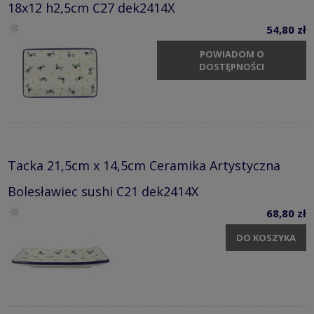
18x12 h2,5cm C27 dek2414X
54,80 zł
POWIADOM O
DOSTĘPNOŚCI
Tacka 21,5cm x 14,5cm Ceramika Artystyczna
Bolesławiec sushi C21 dek2414X
68,80 zł
DO KOSZYKA