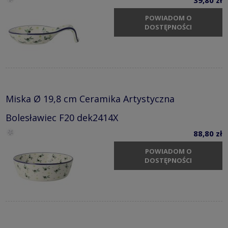
POWIADOM O
DOSTĘPNOŚCI
Miska Ø 19,8 cm Ceramika Artystyczna
Bolesławiec F20 dek2414X
88,80 zł
POWIADOM O
DOSTĘPNOŚCI