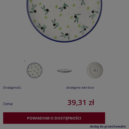
Dostępność:
dostępne wkrótce
39,31 zł
Cena:
POWIADOM O DOSTĘPNOŚCI
dodaj do przechowalni