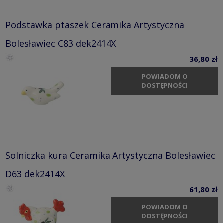
Podstawka ptaszek Ceramika Artystyczna
Bolesławiec C83 dek2414X
36,80 zł
POWIADOM O
DOSTĘPNOŚCI
Solniczka kura Ceramika Artystyczna Bolesławiec
D63 dek2414X
61,80 zł
POWIADOM O
DOSTĘPNOŚCI