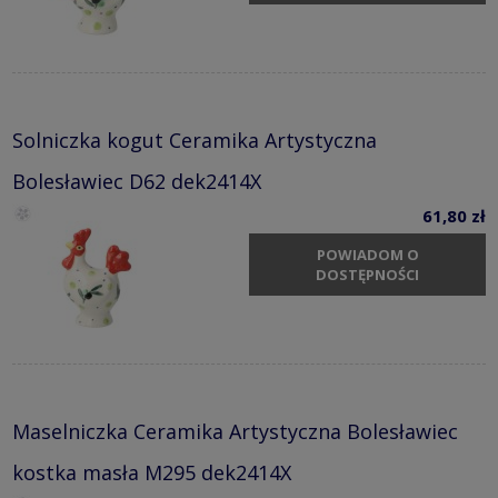
Solniczka kogut Ceramika Artystyczna
Bolesławiec D62 dek2414X
61,80 zł
POWIADOM O
DOSTĘPNOŚCI
Maselniczka Ceramika Artystyczna Bolesławiec
kostka masła M295 dek2414X