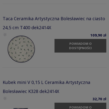
Taca Ceramika Artystyczna Bolesławiec na ciasto
24,5 cm T400 dek2414X
109,90 zł
POWIADOM O
DOSTĘPNOŚCI
Kubek mini V 0,15 L Ceramika Artystyczna
Bolesławiec K328 dek2414X
32,70 zł
POWIADOM O