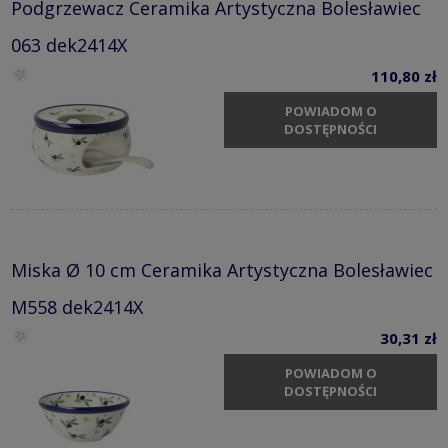
Podgrzewacz Ceramika Artystyczna Bolesławiec
063 dek2414X
110,80 zł
POWIADOM O
DOSTĘPNOŚCI
Miska Ø 10 cm Ceramika Artystyczna Bolesławiec
M558 dek2414X
30,31 zł
POWIADOM O
DOSTĘPNOŚCI