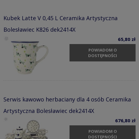
Kubek Latte V 0,45 L Ceramika Artystyczna
Bolesławiec K826 dek2414X
65,80 zł
POWIADOM O
DOSTĘPNOŚCI
Serwis kawowo herbaciany dla 4 osób Ceramika
Artystyczna Bolesławiec dek2414X
676,80 zł
POWIADOM O
DOSTĘPNOŚCI