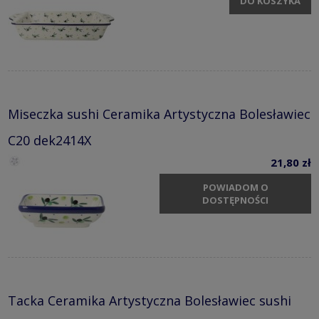
DO KOSZYKA
Miseczka sushi Ceramika Artystyczna Bolesławiec
C20 dek2414X
21,80 zł
POWIADOM O
DOSTĘPNOŚCI
Tacka Ceramika Artystyczna Bolesławiec sushi