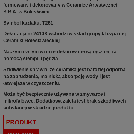
formowany i dekorowany w Ceramice Artystycznej
S.R.A. w Bolesławcu.
Symbol kształtu: T261
Dekoracja nr 2414X
wchodzi w skład grupy klasycznej
Ceramiki Bolesławieckiej.
Naczynia w tym wzorze dekorowane są ręcznie, za
pomocą stempli i pędzla.
Szkliwienie sprawia, że ceramika jest bardziej odporna
na zabrudzenia, ma niską absorpcję wody i jest
łatwiejsza w czyszczeniu.
Może być bezpiecznie używana w zmywarce i
mikrofalówce. Dodatkową zaletą jest brak szkodliwych
substancji w składzie produktu.