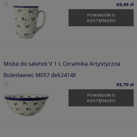
69,49 zł
POWIADOM O
DOSTĘPNOŚCI
Miska do sałatek V 1 L Ceramika Artystyczna
Bolesławiec M057 dek2414X
93,79 zł
POWIADOM O
DOSTĘPNOŚCI