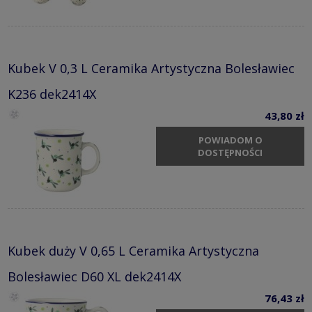
Kubek V 0,3 L Ceramika Artystyczna Bolesławiec
K236 dek2414X
43,80 zł
POWIADOM O
DOSTĘPNOŚCI
Kubek duży V 0,65 L Ceramika Artystyczna
Bolesławiec D60 XL dek2414X
76,43 zł