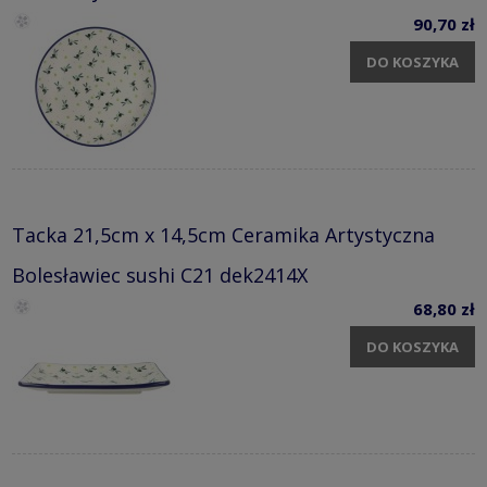
90,70 zł
DO KOSZYKA
Tacka 21,5cm x 14,5cm Ceramika Artystyczna
Bolesławiec sushi C21 dek2414X
68,80 zł
DO KOSZYKA