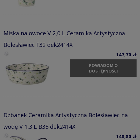
Miska na owoce V 2,0 L Ceramika Artystyczna
Bolesławiec F32 dek2414X
147,70 zł
POWIADOM O
DOSTĘPNOŚCI
Dzbanek Ceramika Artystyczna Bolesławiec na
wodę V 1,3 L B35 dek2414X
148,80 zł