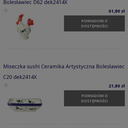
Bolesławiec D62 dek2414X
61,80 zł
POWIADOM O
DOSTĘPNOŚCI
Miseczka sushi Ceramika Artystyczna Bolesławiec
C20 dek2414X
21,80 zł
POWIADOM O
DOSTĘPNOŚCI