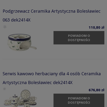
Podgrzewacz Ceramika Artystyczna Bolesławiec
063 dek2414X
110,80 zł
POWIADOM O
DOSTĘPNOŚCI
Serwis kawowo herbaciany dla 4 osób Ceramika
Artystyczna Bolesławiec dek2414X
676,80 zł
POWIADOM O
DOSTĘPNOŚCI