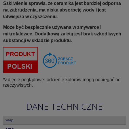
Szkliwienie sprawia, że ceramika jest bardziej odporna
na zabrudzenia, ma niską absorpcję wody i jest
łatwiejsza w czyszczeniu.
Może być bezpiecznie używana w zmywarce i
mikrofalówce. Dodatkową zaletą jest brak szkodliwych
substancji w składzie produktu.
*Zdjęcie poglądowe- odcienie kolorów mogą odbiegać od
rzeczywistych.
DANE TECHNICZNE
waga
440 g