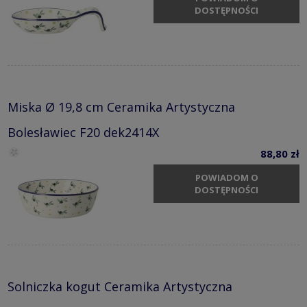
DOSTĘPNOŚCI
Miska Ø 19,8 cm Ceramika Artystyczna
Bolesławiec F20 dek2414X
88,80 zł
POWIADOM O
DOSTĘPNOŚCI
Solniczka kogut Ceramika Artystyczna