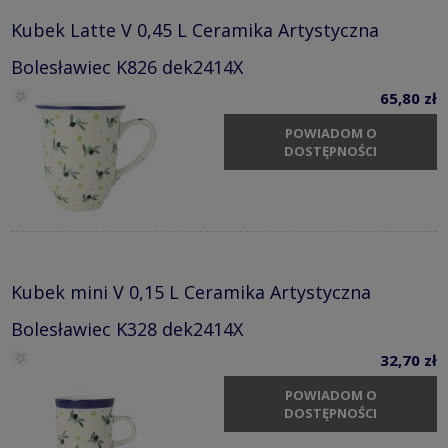
Kubek Latte V 0,45 L Ceramika Artystyczna
Bolesławiec K826 dek2414X
65,80 zł
POWIADOM O
DOSTĘPNOŚCI
Kubek mini V 0,15 L Ceramika Artystyczna
Bolesławiec K328 dek2414X
32,70 zł
POWIADOM O
DOSTĘPNOŚCI