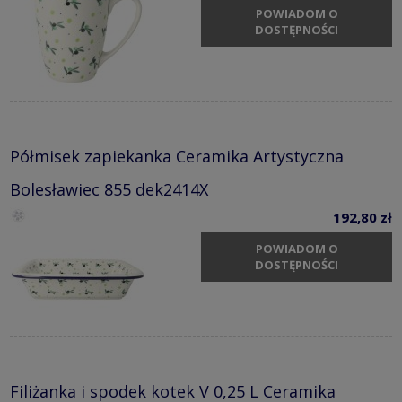
POWIADOM O
DOSTĘPNOŚCI
Półmisek zapiekanka Ceramika Artystyczna
Bolesławiec 855 dek2414X
192,80 zł
POWIADOM O
DOSTĘPNOŚCI
Filiżanka i spodek kotek V 0,25 L Ceramika