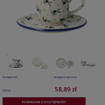
Dostępność:
dostępne wkrótce
58,89 zł
Cena:
POWIADOM O DOSTĘPNOŚCI