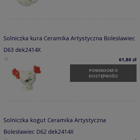
Solniczka kura Ceramika Artystyczna Bolesławiec
D63 dek2414X
61,80 zł
POWIADOM O
DOSTĘPNOŚCI
Solniczka kogut Ceramika Artystyczna
Bolesławiec D62 dek2414X