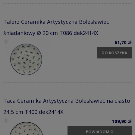
Talerz Ceramika Artystyczna Bolesławiec
śniadaniowy Ø 20 cm T086 dek2414X
61,70 zł
DO KOSZYKA
Taca Ceramika Artystyczna Bolesławiec na ciasto
24,5 cm T400 dek2414X
109,90 zł
POWIADOM O