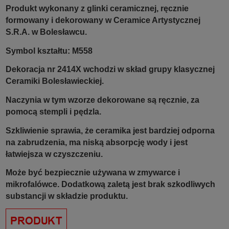
Produkt wykonany z glinki ceramicznej, ręcznie
formowany i dekorowany w Ceramice Artystycznej
S.R.A. w Bolesławcu.
Symbol kształtu: M558
Dekoracja nr 2414X wchodzi w skład grupy klasycznej
Ceramiki Bolesławieckiej.
Naczynia w tym wzorze dekorowane są ręcznie, za
pomocą stempli i pędzla.
Szkliwienie sprawia, że ceramika jest bardziej odporna
na zabrudzenia, ma niską absorpcję wody i jest
łatwiejsza w czyszczeniu.
Może być bezpiecznie używana w zmywarce i
mikrofalówce. Dodatkową zaletą jest brak szkodliwych
substancji w składzie produktu.