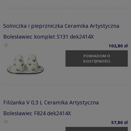
Solniczka i pieprzniczka Ceramika Artystyczna
Bolesławiec komplet S131 dek2414X
102,80 zł
POWIADOM O
DOSTĘPNOŚCI
Filiżanka V 0,3 L Ceramika Artystyczna
Bolesławiec F824 dek2414X
57,80 zł