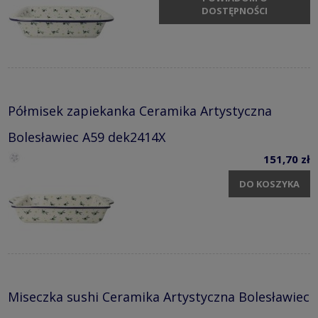
DOSTĘPNOŚCI
Półmisek zapiekanka Ceramika Artystyczna
Bolesławiec A59 dek2414X
151,70 zł
DO KOSZYKA
Miseczka sushi Ceramika Artystyczna Bolesławiec