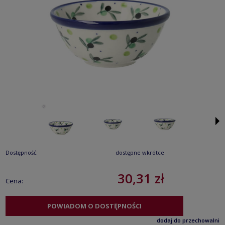
Dostępność:
dostępne wkrótce
30,31 zł
Cena:
POWIADOM O DOSTĘPNOŚCI
dodaj do przechowalni