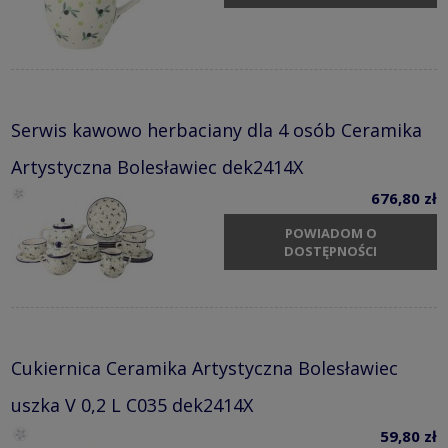
Serwis kawowo herbaciany dla 4 osób Ceramika
Artystyczna Bolesławiec dek2414X
676,80 zł
POWIADOM O
DOSTĘPNOŚCI
Cukiernica Ceramika Artystyczna Bolesławiec
uszka V 0,2 L C035 dek2414X
59,80 zł