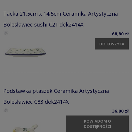
Tacka 21,5cm x 14,5cm Ceramika Artystyczna
Bolesławiec sushi C21 dek2414X
68,80 zł
DO KOSZYKA
Podstawka ptaszek Ceramika Artystyczna
Bolesławiec C83 dek2414X
36,80 zł
POWIADOM O
DOSTĘPNOŚCI